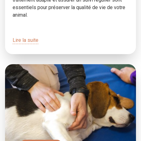
essentiels pour préserver la qualité de vie de votre
animal.
Lire la suite