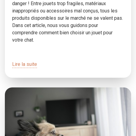
danger ! Entre jouets trop fragiles, matériaux
inappropriés ou accessoires mal conçus, tous les
produits disponibles sur le marché ne se valent pas.
Dans cet article, nous vous guidons pour
comprendre comment bien choisir un jouet pour
votre chat.
Lire la suite