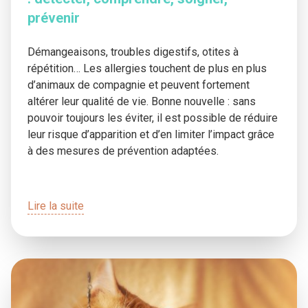
prévenir
Démangeaisons, troubles digestifs, otites à
répétition… Les allergies touchent de plus en plus
d’animaux de compagnie et peuvent fortement
altérer leur qualité de vie. Bonne nouvelle : sans
pouvoir toujours les éviter, il est possible de réduire
leur risque d’apparition et d’en limiter l’impact grâce
à des mesures de prévention adaptées.
Lire la suite