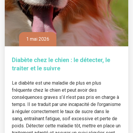
1 mai 2026
Diabète chez le chien : le détecter, le
traiter et le suivre
Le diabète est une maladie de plus en plus
fréquente chez le chien et peut avoir des
conséquences graves s’il n’est pas pris en charge à
temps. Il se traduit par une incapacité de l’organisme
à réguler correctement le taux de sucre dans le
sang, entraînant fatigue, soif excessive et perte de
poids. Détecter cette maladie tôt, mettre en place un
traitement adapté et assurer un suivi régulier sont