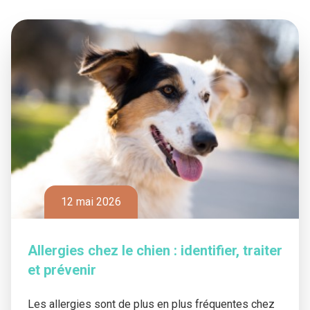
12 mai 2026
Allergies chez le chien : identifier, traiter
et prévenir
Les allergies sont de plus en plus fréquentes chez