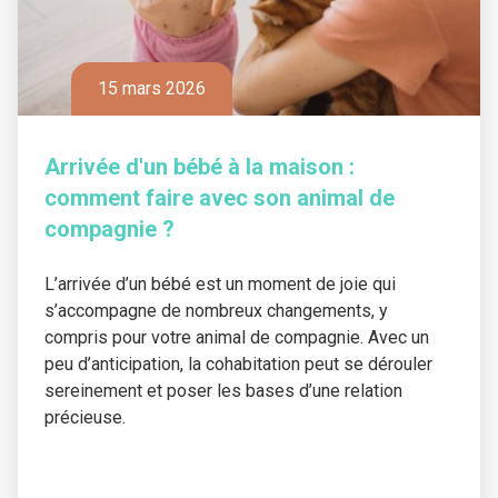
15 mars 2026
Arrivée d'un bébé à la maison :
comment faire avec son animal de
compagnie ?
L’arrivée d’un bébé est un moment de joie qui
s’accompagne de nombreux changements, y
compris pour votre animal de compagnie. Avec un
peu d’anticipation, la cohabitation peut se dérouler
sereinement et poser les bases d’une relation
précieuse.