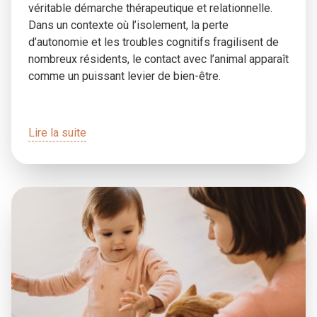
véritable démarche thérapeutique et relationnelle.
Dans un contexte où l’isolement, la perte
d’autonomie et les troubles cognitifs fragilisent de
nombreux résidents, le contact avec l’animal apparaît
comme un puissant levier de bien-être.
Lire la suite