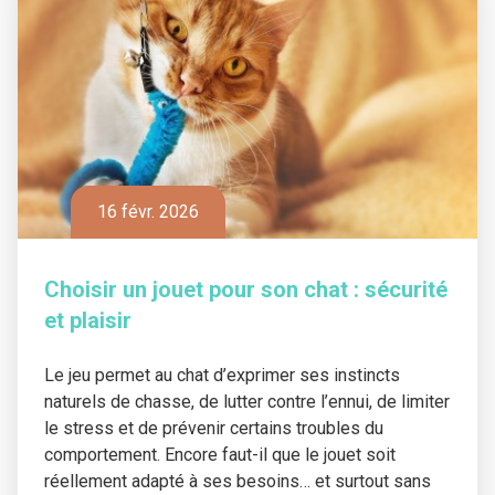
16 févr. 2026
Choisir un jouet pour son chat : sécurité
et plaisir
Le jeu permet au chat d’exprimer ses instincts
naturels de chasse, de lutter contre l’ennui, de limiter
le stress et de prévenir certains troubles du
comportement. Encore faut-il que le jouet soit
réellement adapté à ses besoins… et surtout sans