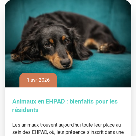
1 avr. 2026
Animaux en EHPAD : bienfaits pour les
résidents
Les animaux trouvent aujourd’hui toute leur place au
sein des EHPAD, où, leur présence s’inscrit dans une