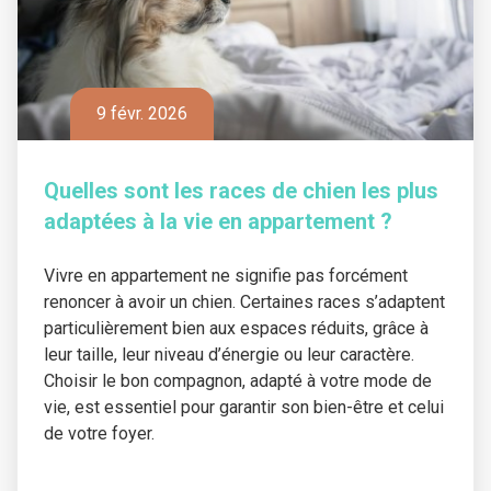
9 févr. 2026
Quelles sont les races de chien les plus
adaptées à la vie en appartement ?
Vivre en appartement ne signifie pas forcément
renoncer à avoir un chien. Certaines races s’adaptent
particulièrement bien aux espaces réduits, grâce à
leur taille, leur niveau d’énergie ou leur caractère.
Choisir le bon compagnon, adapté à votre mode de
vie, est essentiel pour garantir son bien-être et celui
de votre foyer.