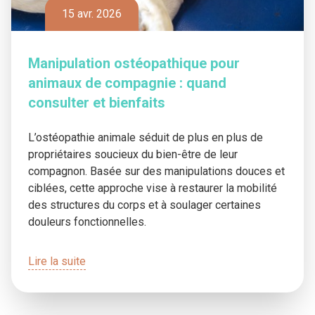
15 avr. 2026
Manipulation ostéopathique pour
animaux de compagnie : quand
consulter et bienfaits
L’ostéopathie animale séduit de plus en plus de
propriétaires soucieux du bien-être de leur
compagnon. Basée sur des manipulations douces et
ciblées, cette approche vise à restaurer la mobilité
des structures du corps et à soulager certaines
douleurs fonctionnelles.
Lire la suite