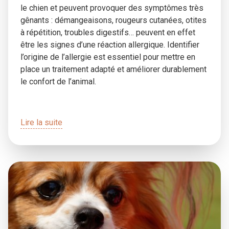
le chien et peuvent provoquer des symptômes très
gênants : démangeaisons, rougeurs cutanées, otites
à répétition, troubles digestifs… peuvent en effet
être les signes d’une réaction allergique. Identifier
l’origine de l’allergie est essentiel pour mettre en
place un traitement adapté et améliorer durablement
le confort de l’animal.
Lire la suite