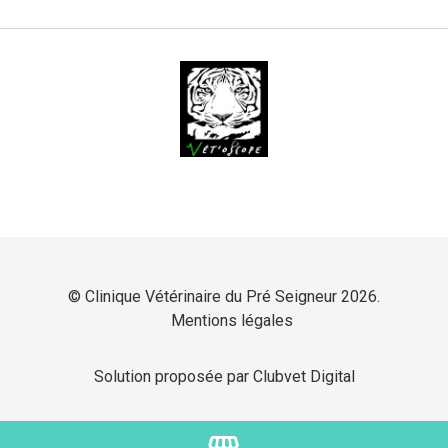
© Clinique Vétérinaire du Pré Seigneur 2026.
Mentions légales
Solution proposée par Clubvet Digital