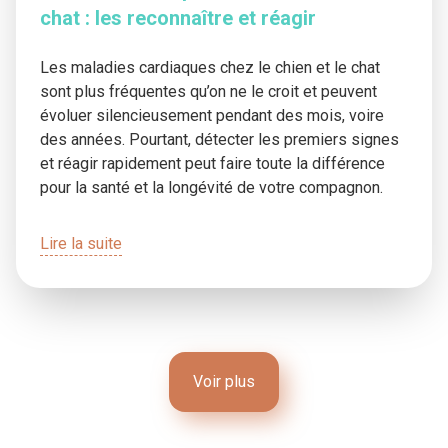
chat : les reconnaître et réagir
Les maladies cardiaques chez le chien et le chat
sont plus fréquentes qu’on ne le croit et peuvent
évoluer silencieusement pendant des mois, voire
des années. Pourtant, détecter les premiers signes
et réagir rapidement peut faire toute la différence
pour la santé et la longévité de votre compagnon.
Lire la suite
Voir plus