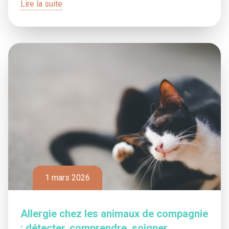
Lire la suite
1 mars 2026
Allergie chez les animaux de compagnie
: détecter, comprendre, soigner,