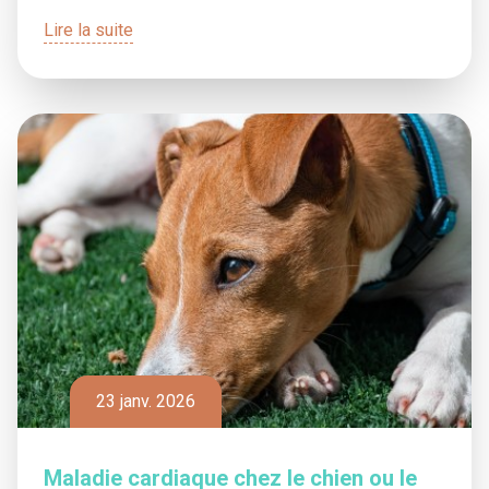
Lire la suite
23 janv. 2026
Maladie cardiaque chez le chien ou le