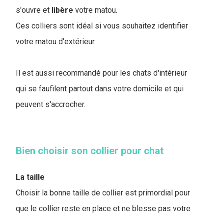
s'ouvre et
libère
votre matou.
Ces colliers sont idéal si vous souhaitez identifier
votre matou d'extérieur.
Il est aussi recommandé pour les chats d'intérieur
qui se faufilent partout dans votre domicile et qui
peuvent s'accrocher.
Bien choisir son collier pour chat
La taille
Choisir la bonne taille de collier est primordial pour
que le collier reste en place et ne blesse pas votre