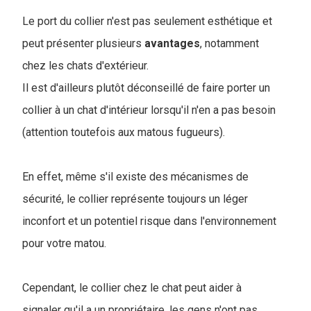
Le port du collier n'est pas seulement esthétique et
peut présenter plusieurs
avantages
, notamment
chez les chats d'extérieur.
Il est d'ailleurs plutôt déconseillé de faire porter un
collier à un chat d'intérieur lorsqu'il n'en a pas besoin
(attention toutefois aux matous fugueurs).
En effet, même s'il existe des mécanismes de
sécurité, le collier représente toujours un léger
inconfort et un potentiel risque dans l'environnement
pour votre matou.
Cependant, le collier chez le chat peut aider à
signaler qu'il a un propriétaire, les gens n'ont pas