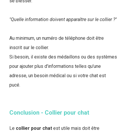
se blesser.
"Quelle information doivent apparaître sur le collier ?"
Au minimum, un numéro de téléphone doit être
inscrit sur le collier.
Si besoin, il existe des médaillons ou des systèmes
pour ajouter plus d'informations telles qu'une
adresse, un besoin médical ou si votre chat est
pucé.
Conclusion - Collier pour chat
Le
collier pour chat
est utile mais doit être