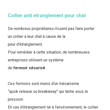
Collier anti etranglement pour chat
De nombreux propriétaires n'osent pas faire porter
un collier à leur chat à cause de la
peur d'étranglement.
Pour remédier à cette situation, de nombreuses
entreprises utilisent un système
de
fermoir
sécurisé
.
Ces fermoirs sont munis d'un mécanisme
“quick release ou breakaway" qui lâche sous la
pression.
En cas d'étranglement lié à l'environnement, le collier