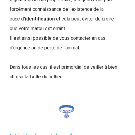
forcément connaissance de l'existence de la
puce
d'identification
et cela peut éviter de croire
que votre matou est errant.
Il est ainsi possible de vous contacter en cas
d'urgence ou de perte de l'animal.
Dans tous les cas, il est primordial de veiller à bien
choisir la
taille
du collier.