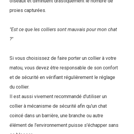
oiseaux et diminuent drastiquement le nombre de
proies capturées.
"Est ce que les colliers sont mauvais pour mon chat
?"
Si vous choisissez de faire porter un collier à votre
matou, vous devez être responsable de son confort
et de sécurité en vérifiant régulièrement le réglage
du collier.
Il est aussi vivement recommandé d'utiliser un
collier à mécanisme de sécurité afin qu'un chat
coincé dans un barrière, une branche ou autre
élément de l'environnement puisse s'échapper sans