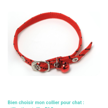
Bien choisir mon collier pour chat :