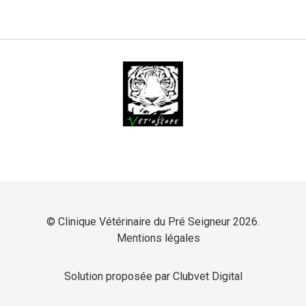
© Clinique Vétérinaire du Pré Seigneur 2026.
Mentions légales
Solution proposée par Clubvet Digital