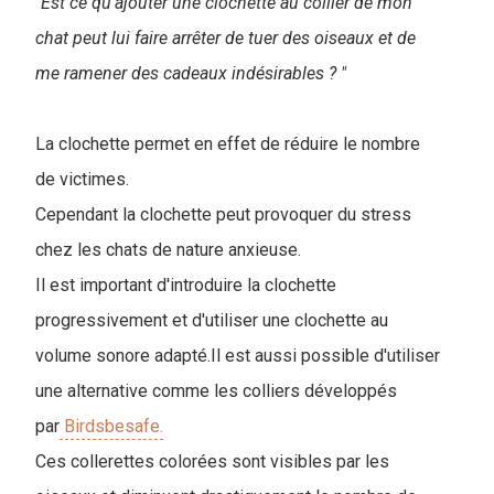
"Est ce qu'ajouter une clochette au collier de mon
chat peut lui faire arrêter de tuer des oiseaux et de
me ramener des cadeaux indésirables ? "
La clochette permet en effet de réduire le nombre
de victimes.
Cependant la clochette peut provoquer du stress
chez les chats de nature anxieuse.
Il est important d'introduire la clochette
progressivement et d'utiliser une clochette au
volume sonore adapté.Il est aussi possible d'utiliser
une alternative comme les colliers développés
par
Birdsbesafe.
Ces collerettes colorées sont visibles par les