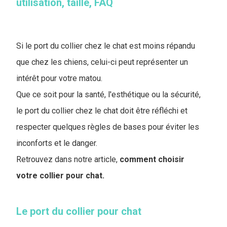
utilisation, taille, FAQ
Si le port du collier chez le chat est moins répandu
que chez les chiens, celui-ci peut représenter un
intérêt pour votre matou.
Que ce soit pour la santé, l'esthétique ou la sécurité,
le port du collier chez le chat doit être réfléchi et
respecter quelques règles de bases pour éviter les
inconforts et le danger.
Retrouvez dans notre article,
comment choisir
votre collier pour chat.
Le port du collier pour chat