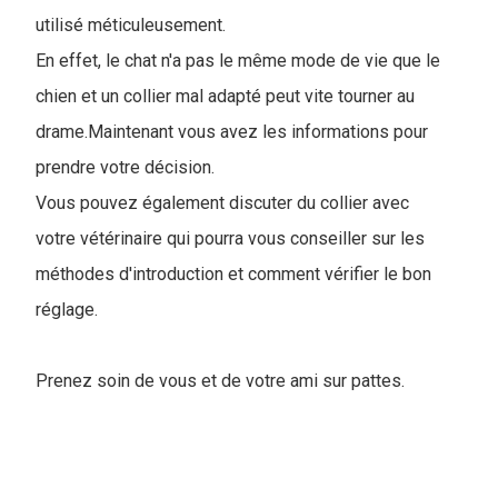
utilisé méticuleusement.
En effet, le chat n'a pas le même mode de vie que le
chien et un collier mal adapté peut vite tourner au
drame.Maintenant vous avez les informations pour
prendre votre décision.
Vous pouvez également discuter du collier avec
votre vétérinaire qui pourra vous conseiller sur les
méthodes d'introduction et comment vérifier le bon
réglage.
Prenez soin de vous et de votre ami sur pattes.