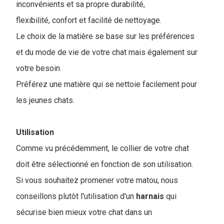
inconvénients et sa propre durabilité,
flexibilité, confort et facilité de nettoyage.
Le choix de la matière se base sur les préférences
et du mode de vie de votre chat mais également sur
votre besoin.
Préférez une matière qui se nettoie facilement pour
les jeunes chats.
Utilisation
Comme vu précédemment, le collier de votre chat
doit être sélectionné en fonction de son utilisation.
Si vous souhaitez promener votre matou, nous
conseillons plutôt l'utilisation d'un
harnais
qui
sécurise bien mieux votre chat dans un