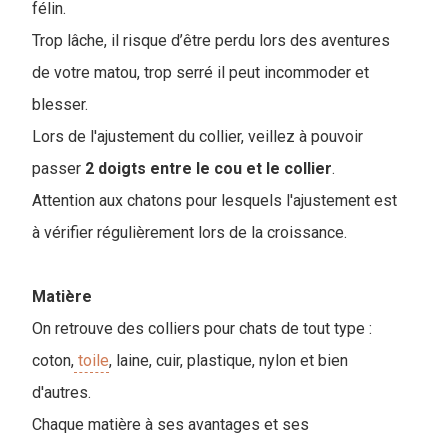
félin.
Trop lâche, il risque d’être perdu lors des aventures
de votre matou, trop serré il peut incommoder et
blesser.
Lors de l'ajustement du collier, veillez à pouvoir
passer
2 doigts entre le cou et le collier
.
Attention aux chatons pour lesquels l'ajustement est
à vérifier régulièrement lors de la croissance.
Matière
On retrouve des colliers pour chats de tout type :
coton,
toile
, laine, cuir, plastique, nylon et bien
d'autres.
Chaque matière à ses avantages et ses