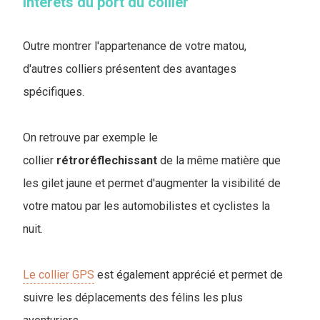
Intérêts du port du collier
Outre montrer l'appartenance de votre matou,
d'autres colliers présentent des avantages
spécifiques.
On retrouve par exemple le
collier
rétroréflechissant
de la même matière que
les gilet jaune et permet d'augmenter la visibilité de
votre matou par les automobilistes et cyclistes la
nuit.
Le collier GPS
est également apprécié et permet de
suivre les déplacements des félins les plus