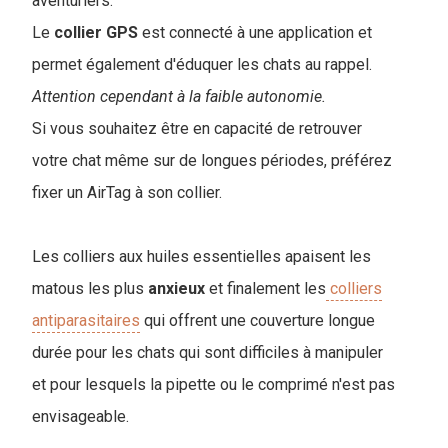
aventuriers.
Le
collier
GPS
est connecté à une application et
permet également d'éduquer les chats au rappel.
Attention cependant à la faible autonomie.
Si vous souhaitez être en capacité de retrouver
votre chat même sur de longues périodes, préférez
fixer un AirTag à son collier.
Les colliers aux huiles essentielles apaisent les
matous les plus
anxieux
et finalement les
colliers
antiparasitaires
qui offrent une couverture longue
durée pour les chats qui sont difficiles à manipuler
et pour lesquels la pipette ou le comprimé n'est pas
envisageable.