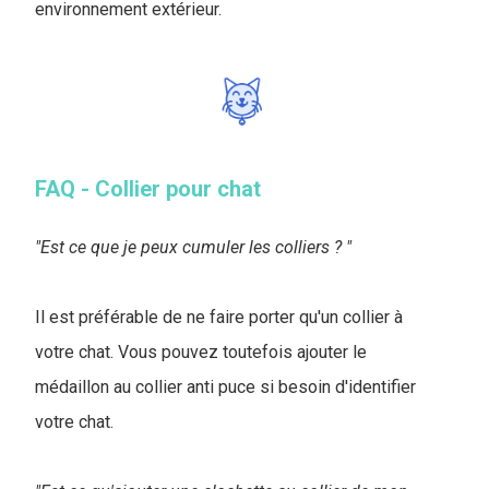
environnement extérieur.
FAQ - Collier pour chat
"Est ce que je peux cumuler les colliers ? "
Il est préférable de ne faire porter qu'un collier à
votre chat. Vous pouvez toutefois ajouter le
médaillon au collier anti puce si besoin d'identifier
votre chat.