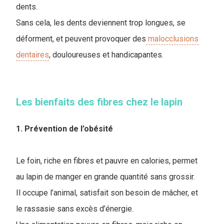
dents.
Sans cela, les dents deviennent trop longues, se
déforment, et peuvent provoquer des
malocclusions
dentaires
, douloureuses et handicapantes.
Les bienfaits des fibres chez le lapin
1. Prévention de l’obésité
Le foin, riche en fibres et pauvre en calories, permet
au lapin de manger en grande quantité sans grossir.
Il occupe l’animal, satisfait son besoin de mâcher, et
le rassasie sans excès d’énergie.