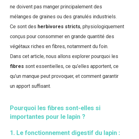
ne doivent pas manger principalement des
mélanges de graines ou des granulés industriels.
Ce sont des
herbivores
stricts
, physiologiquement
conçus pour consommer en grande quantité des
végétaux riches en fibres, notamment du foin.
Dans cet article, nous allons explorer pourquoi les
fibres
sont essentielles, ce qu’elles apportent, ce
qu’un manque peut provoquer, et comment garantir
un apport suffisant.
Pourquoi les fibres sont-elles si
importantes pour le lapin ?
1. Le fonctionnement digestif du lapin :