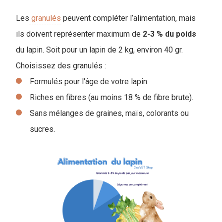
Les
granulés
peuvent compléter l’alimentation, mais
ils doivent représenter maximum de
2-3 % du poids
du lapin. Soit pour un lapin de 2 kg, environ 40 gr.
Choisissez des granulés :
Formulés pour l'âge de votre lapin.
Riches en fibres (au moins 18 % de fibre brute).
Sans mélanges de graines, maïs, colorants ou
sucres.