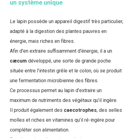
un système unique
Le lapin possède un appareil digestif très particulier,
adapté à la digestion des plantes pauvres en
énergie, mais riches en fibres.
Afin d'en extraire suffisamment d'énergie, il a un
cæcum
développé, une sorte de grande poche
située entre l’intestin grêle et le colon, où se produit
une fermentation microbienne des fibres.
Ce processus permet au lapin d’extraire un
maximum de nutriments des végétaux qu’il ingère.
Il produit également des
caecotrophes
, des selles
molles et riches en vitamines qu’il ré-ingère pour
compléter son alimentation.