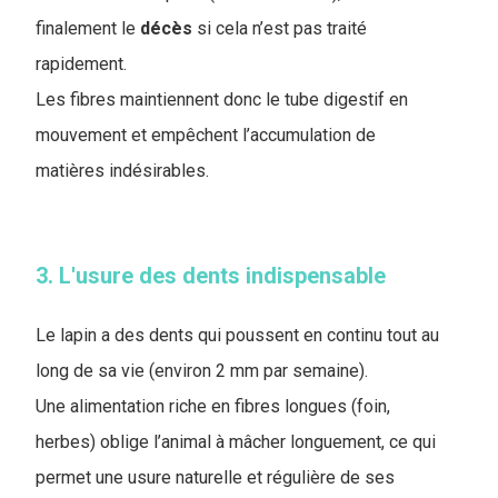
finalement le
décès
si cela n’est pas traité
rapidement.
Les fibres maintiennent donc le tube digestif en
mouvement et empêchent l’accumulation de
matières indésirables.
3. L'usure des dents indispensable
Le lapin a des dents qui poussent en continu tout au
long de sa vie (environ 2 mm par semaine).
Une alimentation riche en fibres longues (foin,
herbes) oblige l’animal à mâcher longuement, ce qui
permet une usure naturelle et régulière de ses