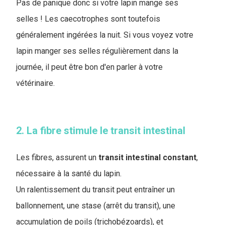
Pas de panique donc si votre lapin mange ses
selles ! Les caecotrophes sont toutefois
généralement ingérées la nuit. Si vous voyez votre
lapin manger ses selles régulièrement dans la
journée, il peut être bon d'en parler à votre
vétérinaire.
2. La fibre stimule le transit intestinal
Les fibres, assurent un
transit
intestinal
constant
,
nécessaire à la santé du lapin.
Un ralentissement du transit peut entraîner un
ballonnement, une stase (arrêt du transit), une
accumulation de poils (trichobézoards), et