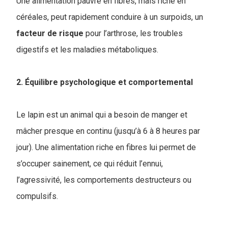
Une alimentation pauvre en fibres, mais riche en
céréales, peut rapidement conduire à un surpoids, un
facteur
de risque
pour l’arthrose, les troubles
digestifs et les maladies métaboliques.
2. Équilibre psychologique et comportemental
Le lapin est un animal qui a besoin de manger et
mâcher presque en continu (jusqu’à 6 à 8 heures par
jour). Une alimentation riche en fibres lui permet de
s’occuper sainement, ce qui réduit l’ennui,
l’agressivité, les comportements destructeurs ou
compulsifs.