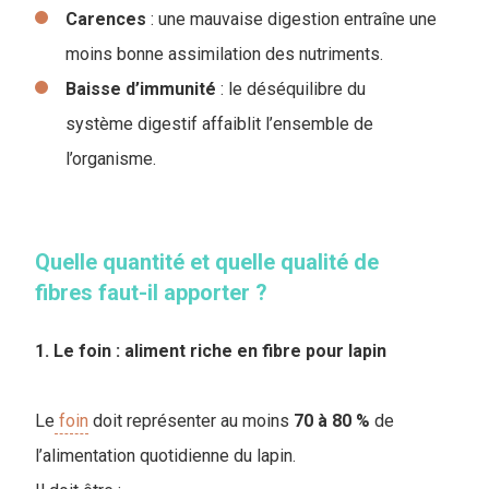
Carences
: une mauvaise digestion entraîne une
moins bonne assimilation des nutriments.
Baisse
d’immunité
: le déséquilibre du
système digestif affaiblit l’ensemble de
l’organisme.
Quelle quantité et quelle qualité de
fibres faut-il apporter ?
1. Le foin : aliment riche en fibre pour lapin
Le
foin
doit représenter au moins
70 à 80 %
de
l’alimentation quotidienne du lapin.