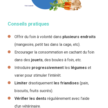
Conseils pratiques
Offrir du foin à volonté dans
plusieurs
endroits
(mangeoire, petit tas dans la cage, etc).
Encourager la consommation en cachant du foin
dans des
jouets
, des boules à foin, etc.
Introduire
progressivement
les
légumes
et
varier pour stimuler l’intérêt.
Limiter
drastiquement
les
friandises
(pain,
biscuits, fruits sucrés).
Vérifier les
dents
régulièrement avec l’aide
d’un vétérinaire.