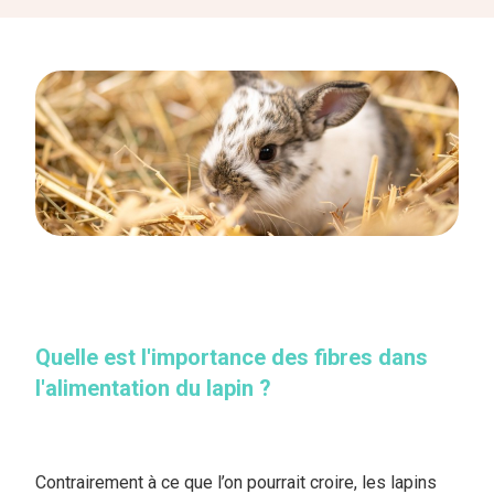
Quelle est l'importance des fibres dans
l'alimentation du lapin ?
Contrairement à ce que l’on pourrait croire, les lapins