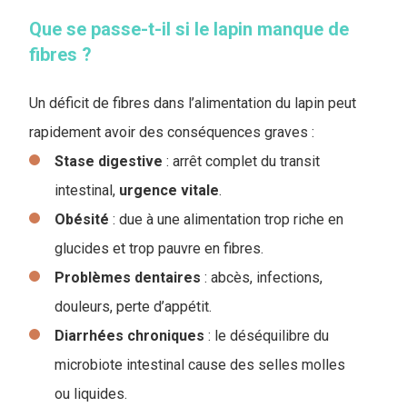
Que se passe-t-il si le lapin manque de
fibres ?
Un déficit de fibres dans l’alimentation du lapin peut
rapidement avoir des conséquences graves :
Stase digestive
: arrêt complet du transit
intestinal,
urgence
vitale
.
Obésité
: due à une alimentation trop riche en
glucides et trop pauvre en fibres.
Problèmes dentaires
: abcès, infections,
douleurs, perte d’appétit.
Diarrhées
chroniques
: le déséquilibre du
microbiote intestinal cause des selles molles
ou liquides.