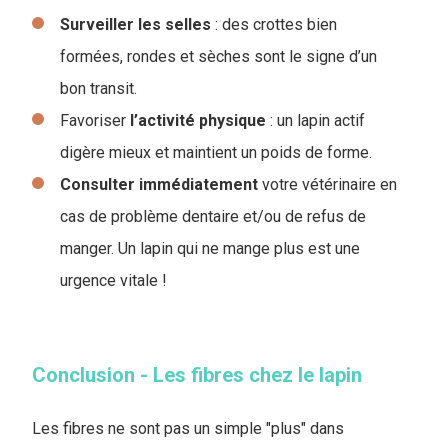
Surveiller les selles
: des crottes bien
formées, rondes et sèches sont le signe d’un
bon transit.
Favoriser
l’activité
physique
: un lapin actif
digère mieux et maintient un poids de forme.
Consulter immédiatement
votre vétérinaire en
cas de problème dentaire et/ou de refus de
manger. Un lapin qui ne mange plus est une
urgence vitale !
Conclusion - Les fibres chez le lapin
Les fibres ne sont pas un simple "plus" dans