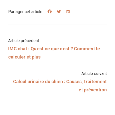
Partager cet article
Article précédent
IMC chat : Qu'est ce que c'est ? Comment le
calculer et plus
Article suivant
Calcul urinaire du chien : Causes, traitement
et prévention