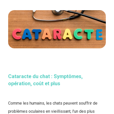
Cataracte du chat : Symptômes,
opération, coût et plus
Comme les humains, les chats peuvent souffrir de
problèmes oculaires en vieillissant, l'un des plus