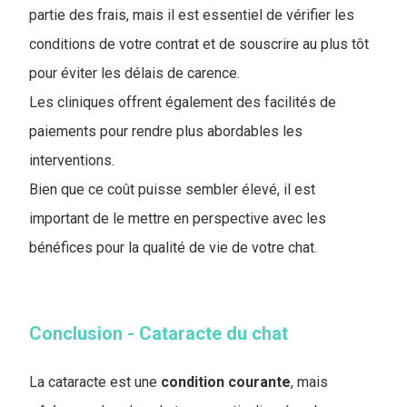
partie des frais, mais il est essentiel de vérifier les
conditions de votre contrat et de souscrire au plus tôt
pour éviter les délais de carence.
Les cliniques offrent également des facilités de
paiements pour rendre plus abordables les
interventions.
Bien que ce coût puisse sembler élevé, il est
important de le mettre en perspective avec les
bénéfices pour la qualité de vie de votre chat.
Conclusion - Cataracte du chat
La cataracte est une
condition
courante
, mais