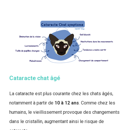
Cataracte chat âgé
La cataracte est plus courante chez les chats âgés,
notamment à partir de
10 à 12 ans
. Comme chez les
humains, le vieillissement provoque des changements
dans le cristallin, augmentant ainsi le risque de