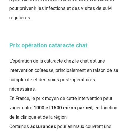
pour prévenir les infections et des visites de suivi
régulières.
Prix opération cataracte chat
L’opération de la cataracte chez le chat est une
intervention coûteuse, principalement en raison de sa
complexité et des soins post-opératoires
nécessaires.
En France, le prix moyen de cette intervention peut
varier entre
1000 et 1500 euros par œil
, en fonction
de la clinique et de la région.
Certaines
assurances
pour animaux couvrent une