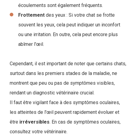
écoulements sont également fréquents.
Frottement
des yeux : Si votre chat se frotte
souvent les yeux, cela peut indiquer un inconfort
ou une irritation. En outre, cela peut encore plus
abîmer l'œil.
Cependant, il est important de noter que certains chats,
surtout dans les premiers stades de la maladie, ne
montrent que peu ou pas de symptômes visibles,
rendant un diagnostic vétérinaire crucial.
Il faut être vigilant face à des symptômes oculaires,
l
es atteintes de l'œil peuvent rapidement évoluer et
être
irréversibles
. En cas de symptômes oculaires,
consultez votre vétérinaire.