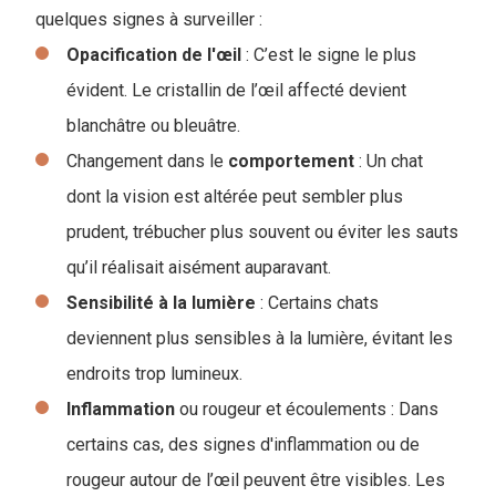
quelques signes à surveiller :
Opacification de l'œil
: C’est le signe le plus
évident. Le cristallin de l’œil affecté devient
blanchâtre ou bleuâtre.
Changement dans le
comportement
: Un chat
dont la vision est altérée peut sembler plus
prudent, trébucher plus souvent ou éviter les sauts
qu’il réalisait aisément auparavant.
Sensibilité à la lumière
: Certains chats
deviennent plus sensibles à la lumière, évitant les
endroits trop lumineux.
Inflammation
ou rougeur et écoulements : Dans
certains cas, des signes d'inflammation ou de
rougeur autour de l’œil peuvent être visibles. Les