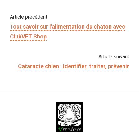
Article précédent
Tout savoir sur l'​alimentation du chaton avec
ClubVET Shop
Article suivant
Cataracte chien : Identifier, traiter, prévenir