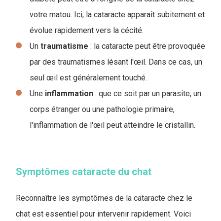
votre matou. Ici, la cataracte apparaît subitement et
évolue rapidement vers la cécité.
Un
traumatisme
: la cataracte peut être provoquée
par des traumatismes lésant l'œil. Dans ce cas, un
seul œil est généralement touché.
Une
inflammation
: que ce soit par un parasite, un
corps étranger ou une pathologie primaire,
l'inflammation de l'œil peut atteindre le cristallin.
Symptômes cataracte du chat
Reconnaître les symptômes de la cataracte chez le
chat est essentiel pour intervenir rapidement. Voici