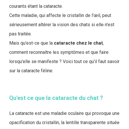
courants étant la cataracte.
Cette maladie, qui affecte le cristallin de l’œil, peut
sérieusement altérer la vision des chats si elle n'est
pas traitée.
Mais qu'est-ce que la
cataracte chez le chat
,
comment reconnaître les symptômes et que faire
lorsqu'elle se manifeste ? Voici tout ce qu'il faut savoir
sur la cataracte féline.
Qu'est ce que la cataracte du chat ?
La cataracte est une maladie oculaire qui provoque une
opacification du cristallin, la lentille transparente située