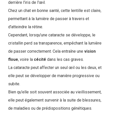
derrière l’iris de l’œil.
Chez un chat en bonne santé, cette lentille est claire,
permettant à la lumière de passer à travers et
d'atteindre la rétine.
Cependant, lorsqu'une cataracte se développe, le
cristallin perd sa transparence, empêchant la lumière
de passer correctement. Cela entraîne une
vision
floue
, voire la
cécité
dans les cas graves.
La cataracte peut affecter un seul œil ou les deux, et
elle peut se développer de manière progressive ou
subite.
Bien qu'elle soit souvent associée au vieillissement,
elle peut également survenir à la suite de blessures,
de maladies ou de prédispositions génétiques.