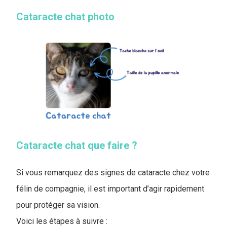
Cataracte chat photo
Cataracte chat que faire ?
Si vous remarquez des signes de cataracte chez votre
félin de compagnie, il est important d’agir rapidement
pour protéger sa vision.
Voici les étapes à suivre :