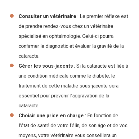
Consulter un vétérinaire
: Le premier réflexe est
de prendre rendez-vous chez un vétérinaire
spécialisé en ophtalmologie. Celui-ci pourra
confirmer le diagnostic et évaluer la gravité de la
cataracte.
Gérer les sous-jacents
: Si la cataracte est liée à
une condition médicale comme le diabète, le
traitement de cette maladie sous-jacente sera
essentiel pour prévenir l’aggravation de la
cataracte.
Choisir une prise en charge
: En fonction de
l'état de santé de votre félin, de son âge et de vos
moyens, votre vétérinaire vous conseillera un