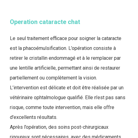
Operation cataracte chat
Le seul traitement efficace pour soigner la cataracte
est la phacoémulsification. L’opération consiste à
retirer le cristallin endommagé et à le remplacer par
une lentille artificielle, permettant ainsi de restaurer
partiellement ou complètement la vision.
L’intervention est délicate et doit être réalisée par un
vétérinaire ophtalmologue qualifié. Elle n'est pas sans
risque, comme toute intervention, mais elle offre
d'excellents résultats.
Après l’opération, des soins post-chirurgicaux
rigoureux sont nécessaires, avec des médicaments