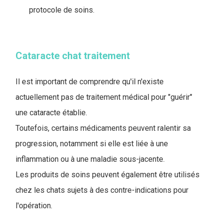
protocole de soins.
Cataracte chat traitement
Il est important de comprendre qu'il n'existe
actuellement pas de traitement médical pour "guérir"
une cataracte établie.
Toutefois, certains médicaments peuvent ralentir sa
progression, notamment si elle est liée à une
inflammation ou à une maladie sous-jacente.
Les produits de soins peuvent également être utilisés
chez les chats sujets à des contre-indications pour
l'opération.