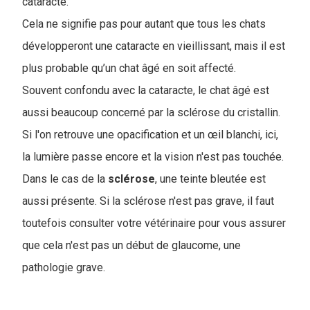
cataracte.
Cela ne signifie pas pour autant que tous les chats
développeront une cataracte en vieillissant, mais il est
plus probable qu’un chat âgé en soit affecté.
Souvent confondu avec la cataracte, le chat âgé est
aussi beaucoup concerné par la sclérose du cristallin.
Si l'on retrouve une opacification et un œil blanchi, ici,
la lumière passe encore et la vision n'est pas touchée.
Dans le cas de la
sclérose
, une teinte bleutée est
aussi présente. Si la sclérose n'est pas grave, il faut
toutefois consulter votre vétérinaire pour vous assurer
que cela n'est pas un début de glaucome, une
pathologie grave.