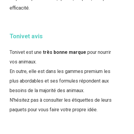
efficacité.
Tonivet avis
Tonivet est une
très bonne marque
pour nourrir
vos animaux.
En outre, elle est dans les gammes premium les
plus abordables et ses formules répondent aux
besoins de la majorité des animaux.
N'hésitez pas à consulter les étiquettes de leurs
paquets pour vous faire votre propre idée.