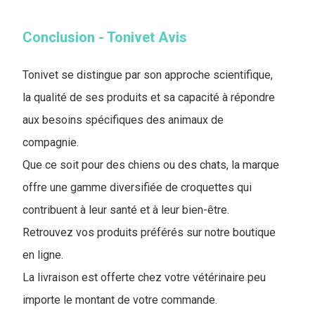
Conclusion - Tonivet Avis
Tonivet se distingue par son approche scientifique,
la qualité de ses produits et sa capacité à répondre
aux besoins spécifiques des animaux de
compagnie.
Que ce soit pour des chiens ou des chats, la marque
offre une gamme diversifiée de croquettes qui
contribuent à leur santé et à leur bien-être.
Retrouvez vos produits préférés sur notre boutique
en ligne.
La livraison est offerte chez votre vétérinaire peu
importe le montant de votre commande.