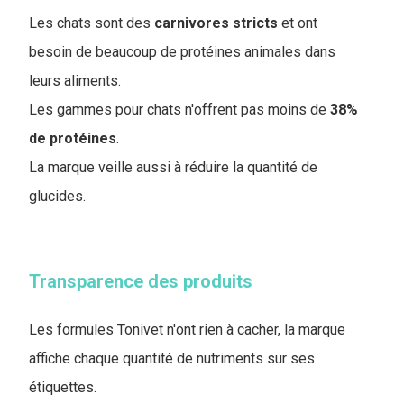
Les chats sont des
carnivores
stricts
et ont
besoin de beaucoup de protéines animales dans
leurs aliments.
Les gammes pour chats n'offrent pas moins de
38%
de protéines
.
La marque veille aussi à réduire la quantité de
glucides.
Transparence des produits
Les formules Tonivet n'ont rien à cacher, la marque
affiche chaque quantité de nutriments sur ses
étiquettes.