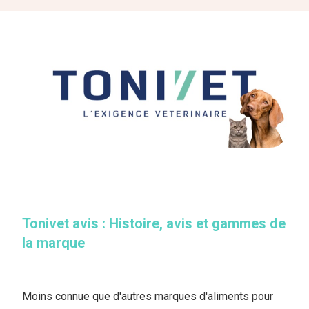
Tonivet avis : Histoire, avis et gammes de
la marque
Moins connue que d'autres marques d'aliments pour