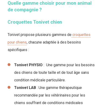
Quelle gamme choisir pour mon animal
de compagnie ?
Croquettes Tonivet chien
Tonivet propose plusieurs gammes de
croquettes
pour chiens
, chacune adaptée à des besoins
spécifiques :
Tonivet PHYSIO
: Une gamme pour les besoins
des chiens de toute taille et de tout âge sans
condition médicale particulière.
Tonivet LAB
: Une gamme thérapeutique
recommandée par les vétérinaires pour les
chiens souffrant de conditions médicales