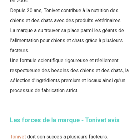
en 2004.
Depuis 20 ans, Tonivet contribue à la nutrition des
chiens et des chats avec des produits vétérinaires.
La marque a su trouver sa place parmi les géants de
l'alimentation pour chiens et chats grâce à plusieurs
facteurs.
Une formule scientifique rigoureuse et réellement
respectueuse des besoins des chiens et des chats, la
sélection d'ingrédients premium et locaux ainsi qu'un
processus de fabrication strict.
Les forces de la marque - Tonivet avis
Tonivet
doit son succès à plusieurs facteurs.