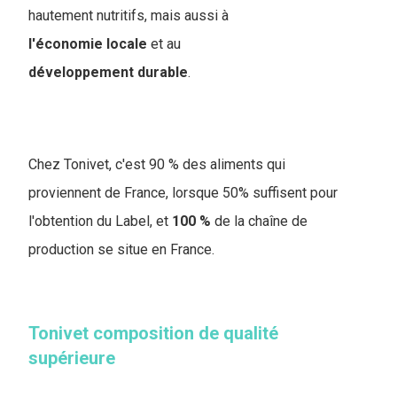
hautement nutritifs, mais aussi à
l'économie
locale
et au
développement
durable
.
Chez Tonivet, c'est 90 % des aliments qui
proviennent de France, lorsque 50% suffisent pour
l'obtention du Label, et
100 %
de la chaîne de
production se situe en France.
Tonivet composition de qualité
supérieure