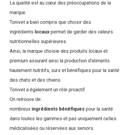
La qualité est au cœur des préoccupations de la
marque.
Tonivet a bien compris que choisir des
ingrédients
locaux
permet de garder des valeurs
nutritionnelles supérieures.
Ainsi, la marque choisie des produits locaux et
premium assurant ainsi la production d'aliments
hautement nutritifs, surs et bénéfiques pour la santé
des chats et des chiens.
Tonivet a également un rôle proactif.
On retrouve de
nombreux
ingrédients
bénéfiques
pour la santé
dans toutes les gammes et pas uniquement celles
médicalisées ou réservées aux seniors.