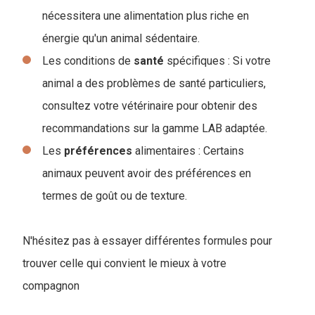
nécessitera une alimentation plus riche en
énergie qu'un animal sédentaire.
Les conditions de
santé
spécifiques : Si votre
animal a des problèmes de santé particuliers,
consultez votre vétérinaire pour obtenir des
recommandations sur la gamme LAB adaptée.
Les
préférences
alimentaires : Certains
animaux peuvent avoir des préférences en
termes de goût ou de texture.
N'hésitez pas à essayer différentes formules pour
trouver celle qui convient le mieux à votre
compagnon