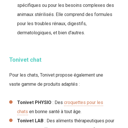
spécifiques ou pour les besoins complexes des
animaux stérilisés. Elle comprend des formules
pour les troubles rénaux, digestifs,
dermatologiques, et bien d'autres.
Tonivet chat
Pour les chats, Tonivet propose également une
vaste gamme de produits adaptés
:
Tonivet PHYSIO
: Des
croquettes pour les
chats
en bonne santé à tout âge.
Tonivet LAB
: Des aliments thérapeutiques pour