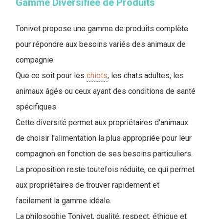
Gamme Diversifiée de Produits
Tonivet propose une gamme de produits complète
pour répondre aux besoins variés des animaux de
compagnie.
Que ce soit pour les
chiots
, les chats adultes, les
animaux âgés ou ceux ayant des conditions de santé
spécifiques.
Cette diversité permet aux propriétaires d'animaux
de choisir l'alimentation la plus appropriée pour leur
compagnon en fonction de ses besoins particuliers.
La proposition reste toutefois réduite, ce qui permet
aux propriétaires de trouver rapidement et
facilement la gamme idéale.
La philosophie Tonivet, qualité, respect, éthique et