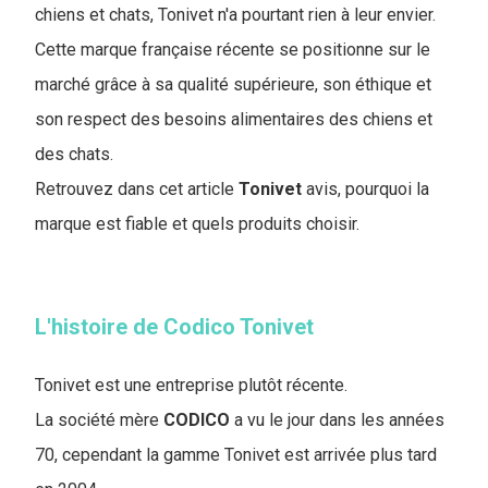
chiens et chats, Tonivet n'a pourtant rien à leur envier.
Cette marque française récente se positionne sur le
marché grâce à sa qualité supérieure, son éthique et
son respect des besoins alimentaires des chiens et
des chats.
Retrouvez dans cet article
Tonivet
avis, pourquoi la
marque est fiable et quels produits choisir.
L'histoire de Codico Tonivet
Tonivet est une entreprise plutôt récente.
La société mère
CODICO
a vu le jour dans les années
70, cependant la gamme Tonivet est arrivée plus tard