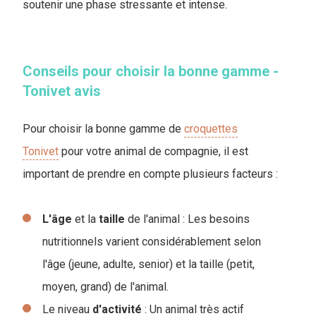
soutenir une phase stressante et intense.
Conseils pour choisir la bonne gamme -
Tonivet avis
Pour choisir la bonne gamme de
croquettes
Tonivet
pour votre animal de compagnie, il est
important de prendre en compte plusieurs facteurs :
L'âge
et la
taille
de l'animal : Les besoins
nutritionnels varient considérablement selon
l'âge (jeune, adulte, senior) et la taille (petit,
moyen, grand) de l'animal.
Le niveau
d'activité
: Un animal très actif