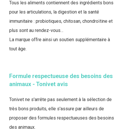
Tous les aliments contiennent des ingrédients bons
pour les articulations, la digestion et la santé
immunitaire : probiotiques, chitosan, chondroïtine et
plus sont au rendez-vous…
La marque offre ainsi un soutien supplémentaire à
tout âge.
Formule respectueuse des besoins des
animaux - Tonivet avis
Tonivet ne s'arrête pas seulement à la sélection de
très bons produits, elle s'assure par ailleurs de
proposer des formules respectueuses des besoins
des animaux.