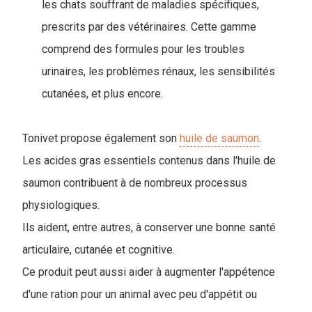
les chats souffrant de maladies spécifiques,
prescrits par des vétérinaires. Cette gamme
comprend des formules pour les troubles
urinaires, les problèmes rénaux, les sensibilités
cutanées, et plus encore.
Tonivet propose également son
huile de saumon
.
Les acides gras essentiels contenus dans l'huile de
saumon contribuent à de nombreux processus
physiologiques.
Ils aident, entre autres, à conserver une bonne santé
articulaire, cutanée et cognitive.
Ce produit peut aussi aider à augmenter l'appétence
d'une ration pour un animal avec peu d'appétit ou