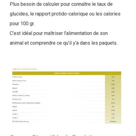
Plus besoin de calculer pour connaître le taux de
glucides, le rapport protido-calorique ou les calories
pour 100 gr.
C’est idéal pour maîtriser l'alimentation de son
animal et comprendre ce qu’il y’a dans les paquets.