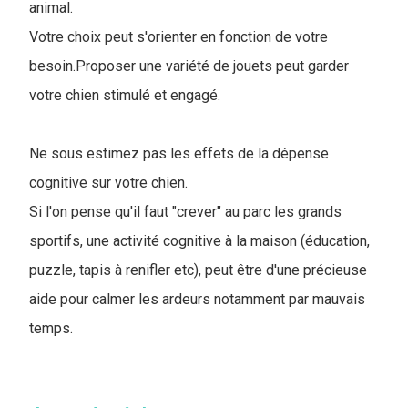
animal.
Votre choix peut s'orienter en fonction de votre
besoin.Proposer une variété de jouets peut garder
votre chien stimulé et engagé.
Ne sous estimez pas les effets de la dépense
cognitive sur votre chien.
Si l'on pense qu'il faut "crever" au parc les grands
sportifs, une activité cognitive à la maison (éducation,
puzzle, tapis à renifler etc), peut être d'une précieuse
aide pour calmer les ardeurs notamment par mauvais
temps.