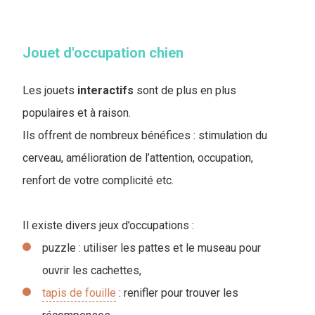
Jouet d'occupation chien
Les jouets
interactifs
sont de plus en plus
populaires et à raison.
Ils offrent de nombreux bénéfices : stimulation du
cerveau, amélioration de l’attention, occupation,
renfort de votre complicité etc.
Il existe divers jeux d’occupations :
puzzle : utiliser les pattes et le museau pour
ouvrir les cachettes,
tapis de fouille
: renifler pour trouver les