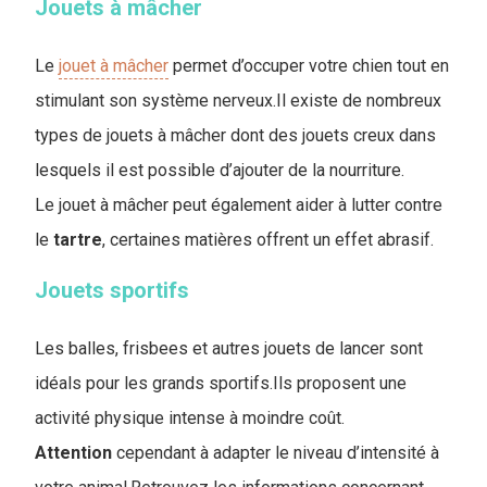
Jouets à mâcher
Le
jouet à mâcher
permet d’occuper votre chien tout en
stimulant son système nerveux.Il existe de nombreux
types de jouets à mâcher dont des jouets creux dans
lesquels il est possible d’ajouter de la nourriture.
Le jouet à mâcher peut également aider à lutter contre
le
tartre
, certaines matières offrent un effet abrasif.
Jouets sportifs
Les balles, frisbees et autres jouets de lancer sont
idéals pour les grands sportifs.Ils proposent une
activité physique intense à moindre coût.
Attention
cependant à adapter le niveau d’intensité à