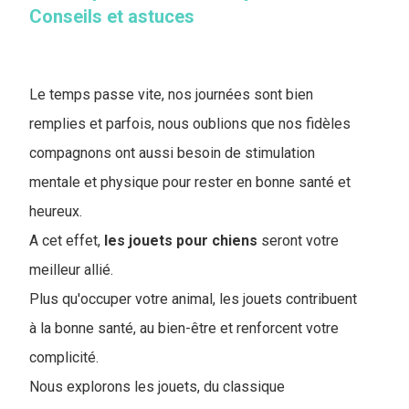
Conseils et astuces
Le temps passe vite, nos journées sont bien
remplies et parfois, nous oublions que nos fidèles
compagnons ont aussi besoin de stimulation
mentale et physique pour rester en bonne santé et
heureux.
A cet effet,
les jouets pour chiens
seront votre
meilleur allié.
Plus qu'occuper votre animal, les jouets contribuent
à la bonne santé, au bien-être et renforcent votre
complicité.
Nous explorons les jouets, du classique