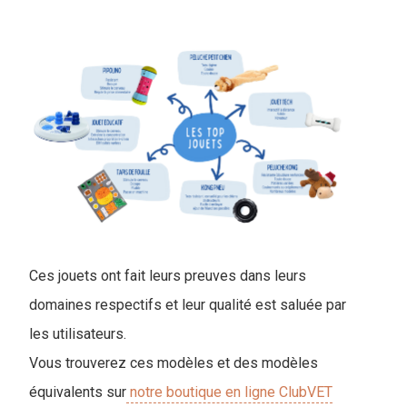
Ces jouets ont fait leurs preuves dans leurs
domaines respectifs et leur qualité est saluée par
les utilisateurs.
Vous trouverez ces modèles et des modèles
équivalents sur
notre boutique en ligne ClubVET