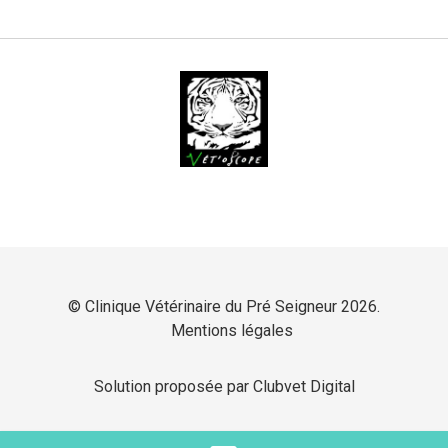
© Clinique Vétérinaire du Pré Seigneur 2026.
Mentions légales
Solution proposée par Clubvet Digital