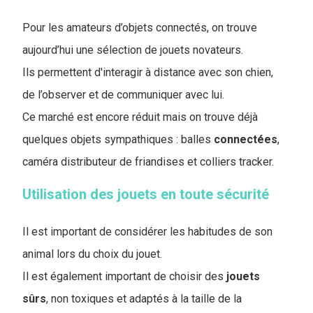
Pour les amateurs d’objets connectés, on trouve
aujourd’hui une sélection de jouets novateurs.
Ils permettent d'interagir à distance avec son chien,
de l’observer et de communiquer avec lui.
Ce marché est encore réduit mais on trouve déjà
quelques objets sympathiques : balles
connectées
,
caméra distributeur de friandises et colliers tracker.
Utilisation des jouets en toute sécurité
Il est important de considérer les habitudes de son
animal lors du choix du jouet.
Il est également important de choisir des
jouets
sûrs
, non toxiques et adaptés à la taille de la