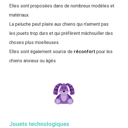
Elles sont proposées dans de nombreux modèles et
matériaux.
La peluche peut plaire aux chiens qui n'aiment pas
les jouets trop durs et qui préfèrent mâchouiller des
choses plus moelleuses.
Elles sont également source de
réconfort
pour les
chiens anxieux ou âgés.
Jouets technologiques