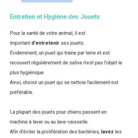
Entretien et Hygiène des Jouets
Pour la santé de votre animal, il est
important
d'entretenir
ses jouets.
Évidemment, un jouet qui traine par terre et est
recouvert régulièrement de salive n'est pas l'objet le
plus hygiénique.
Ainsi, choisir un jouet qui se nettoie facilement est
préférable.
La plupart des jouets pour chiens passent en
machine à laver ou au lave-vaisselle.
Afin d'éviter la prolifération des bactéries,
lavez
les