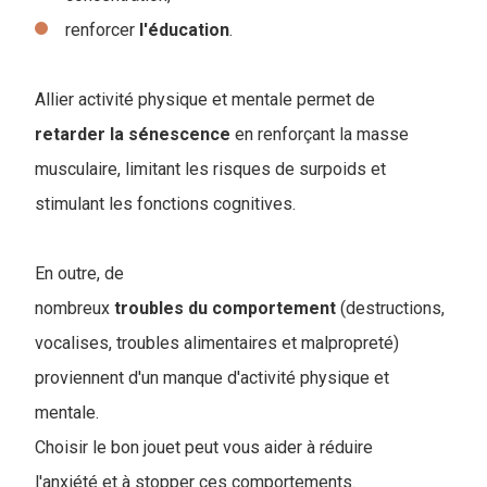
renforcer
l'éducation
.
Allier activité physique et mentale permet de
retarder
la
sénescence
en renforçant la masse
musculaire, limitant les risques de surpoids et
stimulant les fonctions cognitives.
En outre, de
nombreux
troubles
du
comportement
(destructions,
vocalises, troubles alimentaires et malpropreté)
proviennent d'un manque d'activité physique et
mentale.
Choisir le bon jouet peut vous aider à réduire
l'anxiété et à stopper ces comportements.