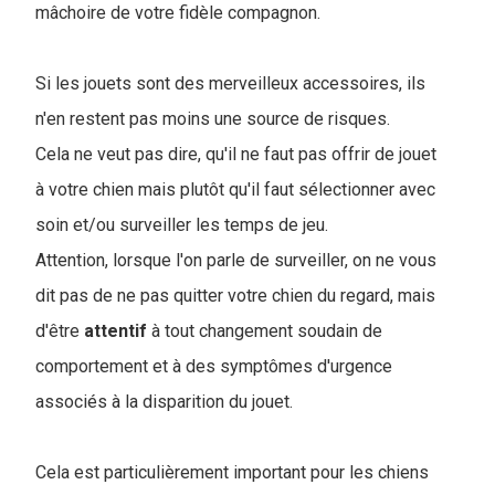
mâchoire de votre fidèle compagnon.
Si les jouets sont des merveilleux accessoires, ils
n'en restent pas moins une source de risques.
Cela ne veut pas dire, qu'il ne faut pas offrir de jouet
à votre chien mais plutôt qu'il faut sélectionner avec
soin et/ou surveiller les temps de jeu.
Attention, lorsque l'on parle de surveiller, on ne vous
dit pas de ne pas quitter votre chien du regard, mais
d'être
attentif
à tout changement soudain de
comportement et à des symptômes d'urgence
associés à la disparition du jouet.
Cela est particulièrement important pour les chiens