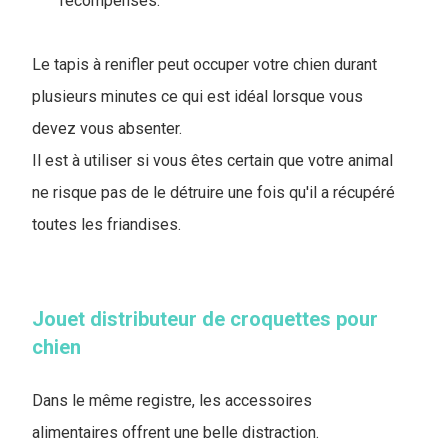
récompenses.
Le tapis à renifler peut occuper votre chien durant
plusieurs minutes ce qui est idéal lorsque vous
devez vous absenter.
I
l est à utiliser si vous êtes certain que votre animal
ne risque pas de le détruire une fois qu'il a récupéré
toutes les friandises.
Jouet distributeur de croquettes pour
chien
Dans le même registre, les accessoires
alimentaires offrent une belle distraction.