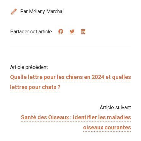
edit
Par Mélany Marchal
Partager cet article
Article précédent
Quelle lettre pour les chiens en 2024 et quelles
lettres pour chats ?
Article suivant
Santé des Oiseaux : Identifier les maladies
oiseaux courantes