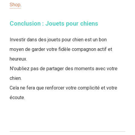
Shop
.
Conclusion : Jouets pour chiens
Investir dans des jouets pour chien est un bon
moyen de garder votre fidèle compagnon actif et
heureux.
N'oubliez pas de partager des moments avec votre
chien.
Cela ne fera que renforcer votre complicité et votre
écoute.