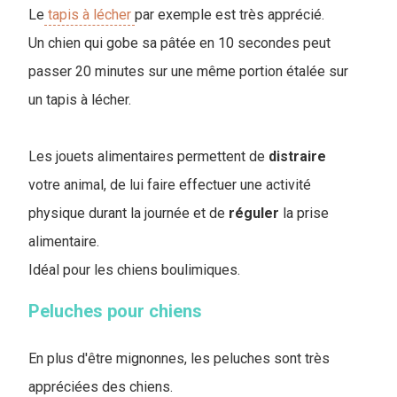
Le
tapis à lécher
par exemple est très apprécié.
Un chien qui gobe sa pâtée en 10 secondes peut
passer 20 minutes sur une même portion étalée sur
un tapis à lécher.
Les jouets alimentaires permettent de
distraire
votre animal, de lui faire effectuer une activité
physique durant la journée et de
réguler
la prise
alimentaire.
Idéal pour les chiens boulimiques.
Peluches pour chiens
En plus d'être mignonnes, les peluches sont très
appréciées des chiens.