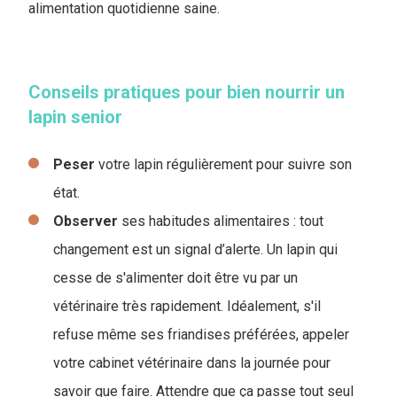
alimentation quotidienne saine.
Conseils pratiques pour bien nourrir un
lapin senior
Peser
votre lapin régulièrement pour suivre son
état.
Observer
ses habitudes alimentaires : tout
changement est un signal d’alerte. Un lapin qui
cesse de s'alimenter doit être vu par un
vétérinaire très rapidement. Idéalement, s'il
refuse même ses friandises préférées, appeler
votre cabinet vétérinaire dans la journée pour
savoir que faire. Attendre que ça passe tout seul