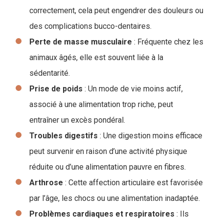
correctement, cela peut engendrer des douleurs ou
des complications bucco-dentaires.
Perte de masse musculaire
: Fréquente chez les
animaux âgés, elle est souvent liée à la
sédentarité.
Prise de poids
: Un mode de vie moins actif,
associé à une alimentation trop riche, peut
entraîner un excès pondéral.
Troubles
digestifs
: Une digestion moins efficace
peut survenir en raison d’une activité physique
réduite ou d’une alimentation pauvre en fibres.
Arthrose
: Cette affection articulaire est favorisée
par l’âge, les chocs ou une alimentation inadaptée.
Problèmes cardiaques et respiratoires
: Ils