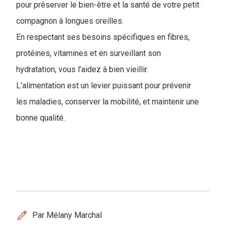
pour préserver le bien-être et la santé de votre petit
compagnon à longues oreilles.
En respectant ses besoins spécifiques en fibres,
protéines, vitamines et en surveillant son
hydratation, vous l’aidez à bien vieillir.
L’alimentation est un levier puissant pour prévenir
les maladies, conserver la mobilité, et maintenir une
bonne qualité.
edit
Par Mélany Marchal