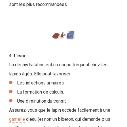
sont les plus recommandées.
4. L’eau
La déshydratation est un risque fréquent chez les
lapins âgés. Elle peut favoriser :
Les infections urinaires.
La formation de calculs.
Une diminution du transit.
Assurez-vous que le lapin accède facilement à une
gamelle
d’eau (et non un biberon, qui demande plus