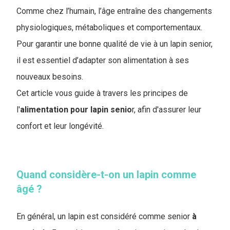
Comme chez l’humain, l’âge entraîne des changements
physiologiques, métaboliques et comportementaux.
Pour garantir une bonne qualité de vie à un lapin senior,
il est essentiel d’adapter son alimentation à ses
nouveaux besoins.
Cet article vous guide à travers les principes de
l'
alimentation pour lapin senio
r, afin d'assurer leur
confort et leur longévité.
Quand considère-t-on un lapin comme
âgé ?
En général, un lapin est considéré comme senior
à