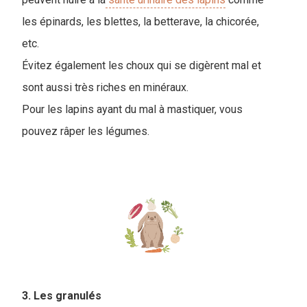
les épinards, les blettes, la betterave, la chicorée,
etc.
Évitez également les choux qui se digèrent mal et
sont aussi très riches en minéraux.
Pour les lapins ayant du mal à mastiquer, vous
pouvez râper les légumes.
3. Les granulés