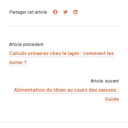
Partager cet article
Article précédent
Calculs urinaires chez le lapin : comment les
éviter ?
Article suivant
Alimentation du chien au cours des saisons :
Guide