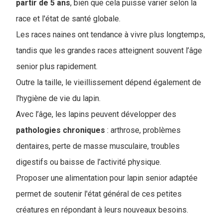
partir de 5 ans
, bien que cela puisse varier selon la
race et l'état de santé globale.
Les races naines ont tendance à vivre plus longtemps,
tandis que les grandes races atteignent souvent l’âge
senior plus rapidement.
Outre la taille, le vieillissement dépend également de
l'hygiène de vie du lapin.
Avec l’âge, les lapins peuvent développer des
pathologies
chroniques
: arthrose, problèmes
dentaires, perte de masse musculaire, troubles
digestifs ou baisse de l’activité physique.
Proposer une alimentation pour lapin senior adaptée
permet de soutenir l'état général de ces petites
créatures en répondant à leurs nouveaux besoins.