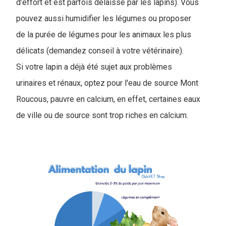
d’effort et est parfois délaissé par les lapins). Vous
pouvez aussi humidifier les légumes ou proposer
de la purée de légumes pour les animaux les plus
délicats (demandez conseil à votre vétérinaire).
Si votre lapin a déjà été sujet aux problèmes
urinaires et rénaux, optez pour l'eau de source Mont
Roucous, pauvre en calcium, en effet, certaines eaux
de ville ou de source sont trop riches en calcium.