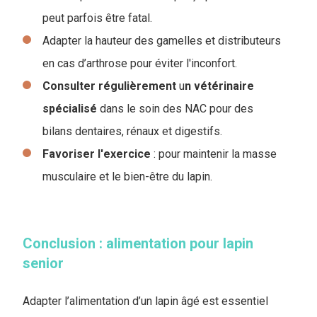
peut parfois être fatal.
Adapter la hauteur des gamelles et distributeurs
en cas d’arthrose pour éviter l'inconfort.
Consulter
régulièrement
u
n vétérinaire
spécialisé
dans le soin des NAC pour des
bilans dentaires, rénaux et digestifs.
Favoriser l'exercice
: pour maintenir la masse
musculaire et le bien-être du lapin.
Conclusion : alimentation pour lapin
senior
Adapter l’alimentation d’un lapin âgé est essentiel