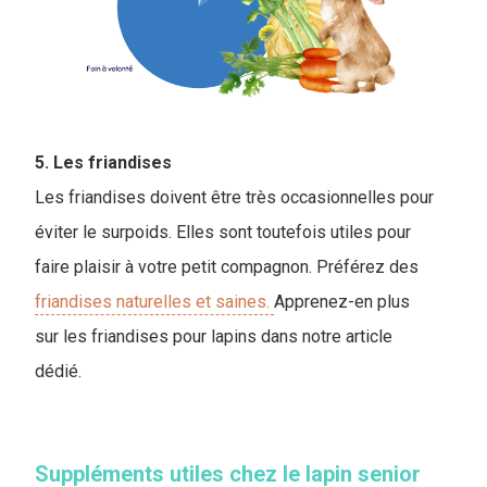
5. Les friandises
Les friandises doivent être très occasionnelles pour
éviter le surpoids. Elles sont toutefois utiles pour
faire plaisir à votre petit compagnon. Préférez des
friandises naturelles et saines.
Apprenez-en plus
sur les friandises pour lapins dans notre article
dédié.
Suppléments utiles chez le lapin senior