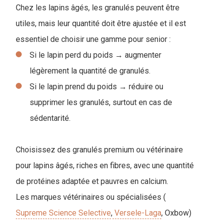
Chez les lapins âgés, les granulés peuvent être
utiles, mais leur quantité doit être ajustée et il est
essentiel de choisir une gamme pour senior :
Si le lapin perd du poids → augmenter
légèrement la quantité de granulés.
Si le lapin prend du poids → réduire ou
supprimer les granulés, surtout en cas de
sédentarité.
Choisissez des granulés premium ou vétérinaire
pour lapins âgés, riches en fibres, avec une quantité
de protéines adaptée et pauvres en calcium.
Les marques vétérinaires ou spécialisées (
Supreme Science Selective
,
Versele-Laga
, Oxbow)