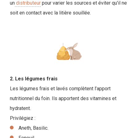
un
distributeur
pour varier les sources et éviter qu'il ne
soit en contact avec la litière souillée.
2. Les légumes frais
Les légumes frais et lavés complètent l’apport
nutritionnel du foin. Ils apportent des vitamines et
hydratent.
Privilégiez :
Aneth, Basilic.
Fenouil.