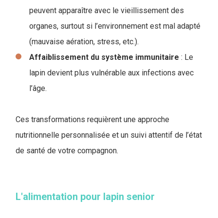
peuvent apparaître avec le vieillissement des
organes, surtout si l’environnement est mal adapté
(mauvaise aération, stress, etc.).
Affaiblissement du système immunitaire
: Le
lapin devient plus vulnérable aux infections avec
l’âge.
Ces transformations requièrent une approche
nutritionnelle personnalisée et un suivi attentif de l’état
de santé de votre compagnon.
L'alimentation pour lapin senior