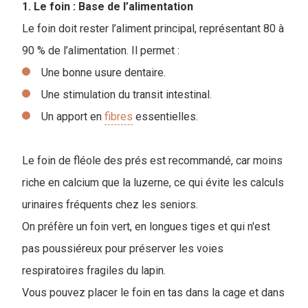
1. Le foin : Base de l’alimentation
Le foin doit rester l’aliment principal, représentant 80 à
90 % de l’alimentation. Il permet :
Une bonne usure dentaire.
Une stimulation du transit intestinal.
Un apport en
fibres
essentielles.
Le foin de fléole des prés est recommandé, car moins
riche en calcium que la luzerne, ce qui évite les calculs
urinaires fréquents chez les seniors.
On préfère un foin vert, en longues tiges et qui n'est
pas poussiéreux pour préserver les voies
respiratoires fragiles du lapin.
V
ous pouvez placer le foin en tas dans la cage et dans