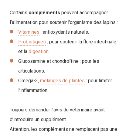
Certains
compléments
peuvent accompagner
l’alimentation pour soutenir l’organisme des lapins :
Vitamines
: antioxydants naturels.
Probiotiques
: pour soutenir la flore intestinale
et la
digestion
.
Glucosamine et chondroïtine : pour les
articulations.
Oméga-3,
mélanges de plantes
: pour limiter
l’inflammation.
Toujours demander l’avis du vétérinaire avant
d’introduire un supplément.
Attention, les compléments ne remplacent pas une