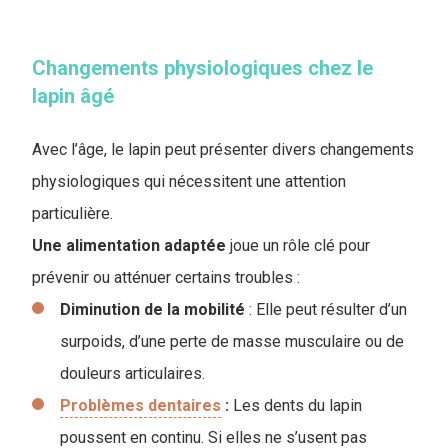
Changements physiologiques chez le
lapin âgé
Avec l’âge, le lapin peut présenter divers changements
physiologiques qui nécessitent une attention
particulière.
Une alimentation adaptée
joue un rôle clé pour
prévenir ou atténuer certains troubles :
Diminution de la mobilité
: Elle peut résulter d’un
surpoids, d’une perte de masse musculaire ou de
douleurs articulaires.
Problèmes dentaires
:
Les dents du lapin
poussent en continu. Si elles ne s’usent pas