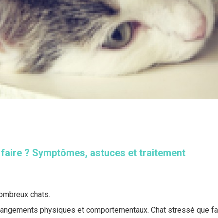
 faire ? Symptômes, astuces et traitement
nombreux chats.
hangements physiques et comportementaux. Chat stressé que fa