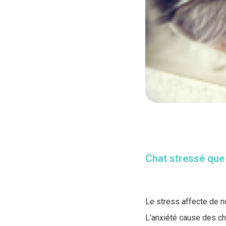
Chat stressé que
Le stress affecte de 
L’anxiété cause des c