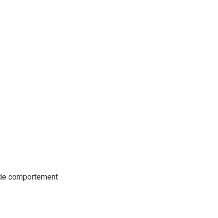
t de comportement