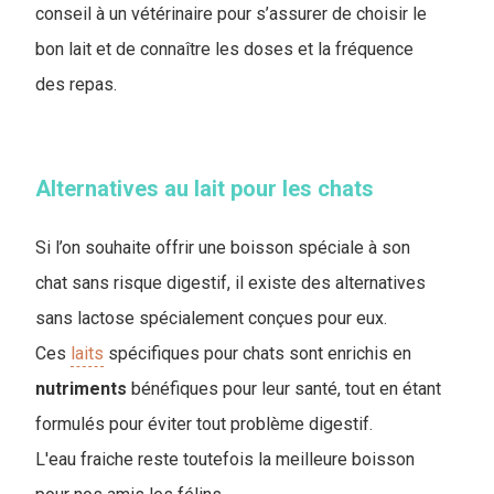
conseil à un vétérinaire pour s’assurer de choisir le
bon lait et de connaître les doses et la fréquence
des repas.
Alternatives au lait pour les chats
Si l’on souhaite offrir une boisson spéciale à son
chat sans risque digestif, il existe des alternatives
sans lactose spécialement conçues pour eux.
Ces
laits
spécifiques pour chats sont enrichis en
nutriments
bénéfiques pour leur santé, tout en étant
formulés pour éviter tout problème digestif.
L'eau fraiche reste toutefois la meilleure boisson