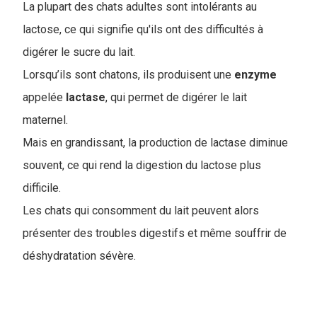
La plupart des chats adultes sont intolérants au
lactose, ce qui signifie qu'ils ont des difficultés à
digérer le sucre du lait.
Lorsqu’ils sont chatons, ils produisent une
enzyme
appelée
lactase
, qui permet de digérer le lait
maternel.
M
ais en grandissant, la production de lactase diminue
souvent, ce qui rend la digestion du lactose plus
difficile.
Les chats qui consomment du lait peuvent alors
présenter des troubles digestifs et même souffrir de
déshydratation sévère.