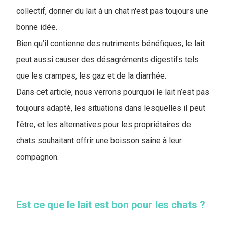
collectif, donner du lait à un chat n'est pas toujours une
bonne idée.
Bien qu’il contienne des nutriments bénéfiques, le lait
peut aussi causer des désagréments digestifs tels
que les crampes, les gaz et de la diarrhée.
Dans cet article, nous verrons pourquoi le lait n’est pas
toujours adapté, les situations dans lesquelles il peut
l’être, et les alternatives pour les propriétaires de
chats souhaitant offrir une boisson saine à leur
compagnon.
Est ce que le lait est bon pour les chats ?