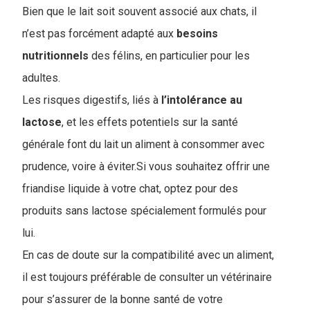
Bien que le lait soit souvent associé aux chats, il
n’est pas forcément adapté aux
besoins
nutritionnels
des félins, en particulier pour les
adultes.
Les risques digestifs, liés à
l’intolérance
au
lactose
, et les effets potentiels sur la santé
générale font du lait un aliment à consommer avec
prudence, voire à éviter.Si vous souhaitez offrir une
friandise liquide à votre chat, optez pour des
produits sans lactose spécialement formulés pour
lui.
En cas de doute sur la compatibilité avec un aliment,
il est toujours préférable de consulter un vétérinaire
pour s’assurer de la bonne santé de votre