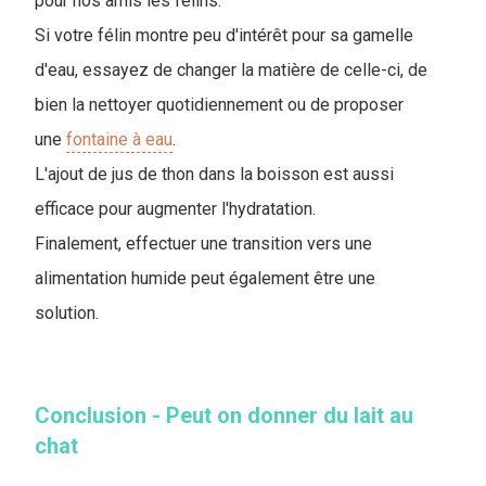
pour nos amis les félins.
Si votre félin montre peu d'intérêt pour sa gamelle
d'eau, essayez de changer la matière de celle-ci, de
bien la nettoyer quotidiennement ou de proposer
une
fontaine à eau
.
L'ajout de jus de thon dans la boisson est aussi
efficace pour augmenter l'hydratation.
Finalement, effectuer une transition vers une
alimentation humide peut également être une
solution.
Conclusion - Peut on donner du lait au
chat