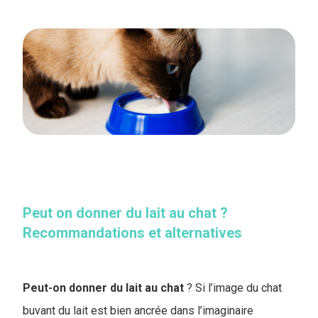
Peut on donner du lait au chat ?
Recommandations et alternatives
Peut-on donner du lait au chat
? Si l’image du chat
buvant du lait est bien ancrée dans l’imaginaire