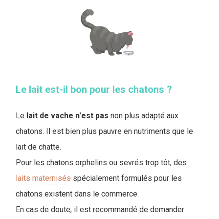
Le lait est-il bon pour les chatons ?
Le
lait de vache n'est pas
non plus adapté aux
chatons. Il est bien plus pauvre en nutriments que le
lait de chatte.
Pour les chatons orphelins ou sevrés trop tôt, des
laits maternisés
spécialement formulés pour les
chatons existent dans le commerce.
En cas de doute, il est recommandé de demander