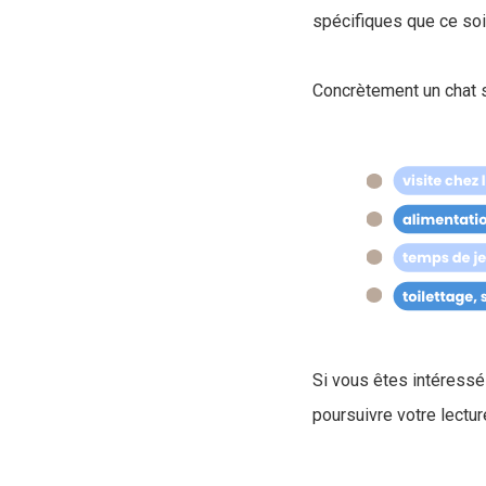
spécifiques que ce soi
Concrètement un chat s
Si vous êtes intéressé 
poursuivre votre lectur