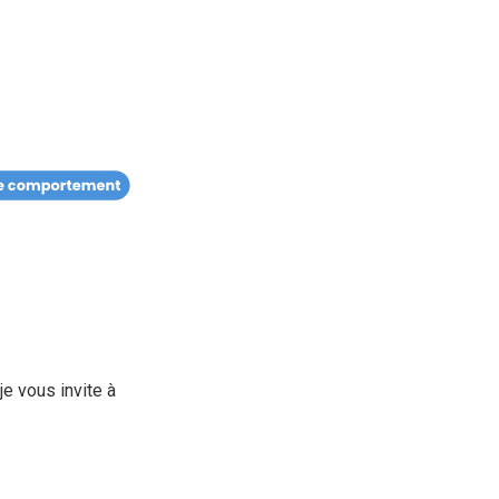
je vous invite à