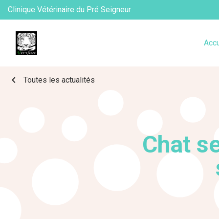
Clinique Vétérinaire du Pré Seigneur
Accu
chevron_left
Toutes les actualités
Chat se