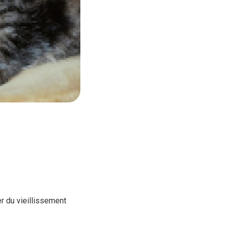
r du vieillissement