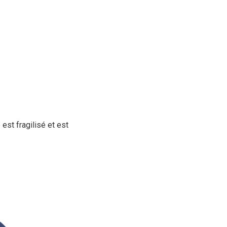
st fragilisé et est