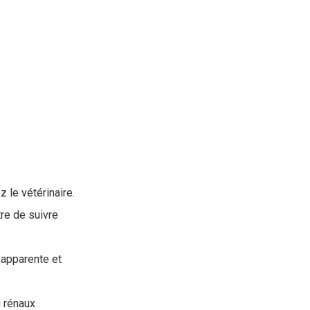
 le vétérinaire.
re de suivre
 apparente et
 rénaux