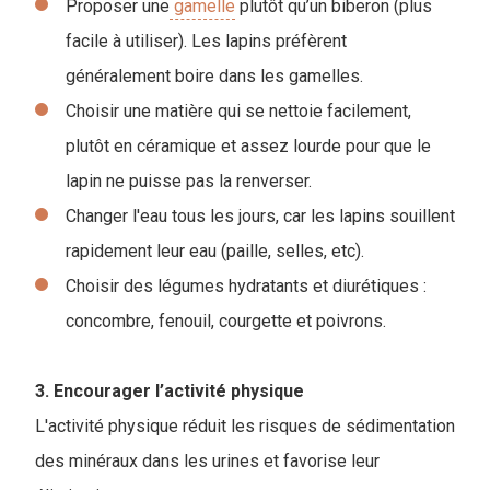
Proposer une
gamelle
plutôt qu’un biberon (plus
facile à utiliser). Les lapins préfèrent
généralement boire dans les gamelles.
Choisir une matière qui se nettoie facilement,
plutôt en céramique et assez lourde pour que le
lapin ne puisse pas la renverser.
Changer l'eau tous les jours, car les lapins souillent
rapidement leur eau (paille, selles, etc).
Choisir des légumes hydratants et diurétiques :
concombre, fenouil, courgette et poivrons.
3. Encourager l’activité physique
L'activité physique réduit les risques de sédimentation
des minéraux dans les urines et favorise leur