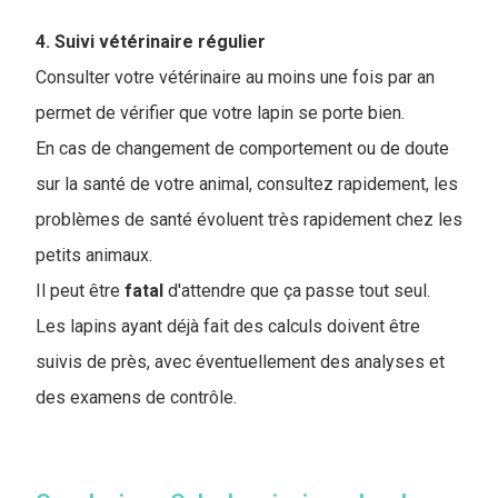
4. Suivi vétérinaire régulier
Consulter votre vétérinaire au moins une fois par an
permet de vérifier que votre lapin se porte bien.
En cas de changement de comportement ou de doute
sur la santé de votre animal, consultez rapidement, les
problèmes de santé évoluent très rapidement chez les
petits animaux.
Il peut être
fatal
d'attendre que ça passe tout seul.
Les lapins ayant déjà fait des calculs doivent être
suivis de près, avec éventuellement des analyses et
des examens de contrôle.