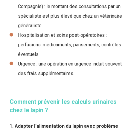
Compagnie) : le montant des consultations par un
spécialiste est plus élevé que chez un vétérinaire
généraliste.
Hospitalisation et soins post-opératoires :
perfusions, médicaments, pansements, contrôles
éventuels.
Urgence : une opération en urgence induit souvent
des frais supplémentaires.
Comment prévenir les calculs urinaires
chez le lapin ?
1. Adapter l’​alimentation du lapin avec problème