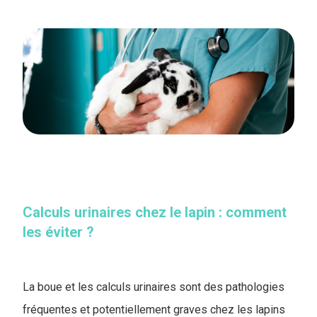
Calculs urinaires chez le lapin : comment
les éviter ?
​La boue et les calculs urinaires sont des pathologies
fréquentes et potentiellement graves chez les lapins