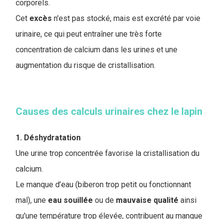
corporels.
Cet
excès
n'est pas stocké, mais est excrété par voie
urinaire, ce qui peut entraîner une très forte
concentration de calcium dans les urines et une
augmentation du risque de cristallisation.
Causes des calculs urinaires chez le lapin
1. Déshydratation
Une urine trop concentrée favorise la cristallisation du
calcium.
Le manque d’eau (biberon trop petit ou fonctionnant
mal), une
eau
souillée
ou de
mauvaise
qualité
ainsi
qu'une température trop élevée, contribuent au manque