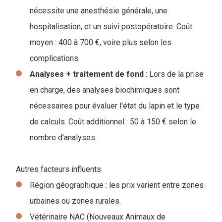
nécessite une anesthésie générale, une
hospitalisation, et un suivi postopératoire. Coût
moyen : 400 à 700 €, voire plus selon les
complications.
Analyses + traitement de fond
: Lors de la prise
en charge, des analyses biochimiques sont
nécessaires pour évaluer l'état du lapin et le type
de calculs. Coût additionnel : 50 à 150 € selon le
nombre d’analyses.
Autres facteurs influents
Région géographique : les prix varient entre zones
urbaines ou zones rurales.
Vétérinaire NAC (Nouveaux Animaux de