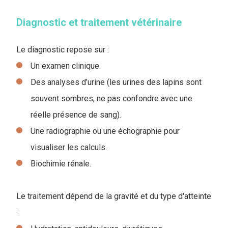
Diagnostic et traitement vétérinaire
Le diagnostic repose sur :
Un examen clinique.
Des analyses d’urine (les urines des lapins sont
souvent sombres, ne pas confondre avec une
réelle présence de sang).
Une radiographie ou une échographie pour
visualiser les calculs.
Biochimie rénale.
Le traitement dépend de la gravité et du type d'atteinte
: