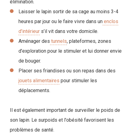
élimination.
Laisser le lapin sortir de sa cage au moins 3-4
heures par jour ou le faire vivre dans un
enclos
d'intérieur
s’il vit dans votre domicile.
Aménager des
tunnels
, plateformes, zones
d’exploration pour le stimuler et lui donner envie
de bouger.
Placer ses friandises ou son repas dans des
jouets alimentaires
pour stimuler les
déplacements.
Il est également important de surveiller le poids de
son lapin. Le surpoids et l'obésité favorisent les
problèmes de santé.