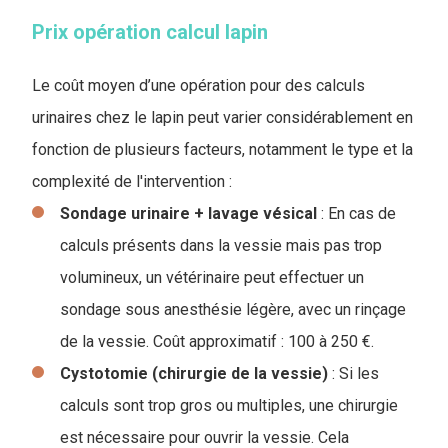
Prix opération calcul lapin
Le coût moyen d’une opération pour des calculs
urinaires chez le lapin peut varier considérablement en
fonction de plusieurs facteurs, notamment le type et la
complexité de l'intervention :
Sondage urinaire + lavage vésical
: En cas de
calculs présents dans la vessie mais pas trop
volumineux, un vétérinaire peut effectuer un
sondage sous anesthésie légère, avec un rinçage
de la vessie. Coût approximatif : 100 à 250 €.
Cystotomie (chirurgie de la vessie)
: Si les
calculs sont trop gros ou multiples, une chirurgie
est nécessaire pour ouvrir la vessie. Cela