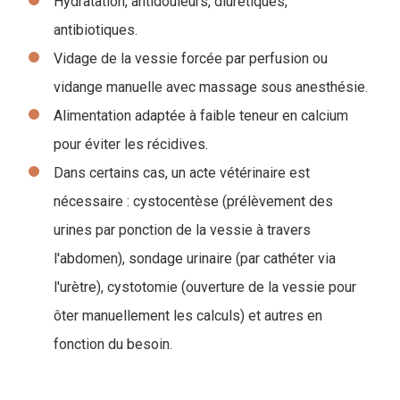
Hydratation, antidouleurs, diurétiques,
antibiotiques.
Vidage de la vessie forcée par perfusion ou
vidange manuelle avec massage sous anesthésie.
Alimentation adaptée à faible teneur en calcium
pour éviter les récidives.
Dans certains cas, un acte vétérinaire est
nécessaire : cystocentèse (prélèvement des
urines par ponction de la vessie à travers
l'abdomen), sondage urinaire (par cathéter via
l'urètre), cystotomie (ouverture de la vessie pour
ôter manuellement les calculs) et autres en
fonction du besoin.