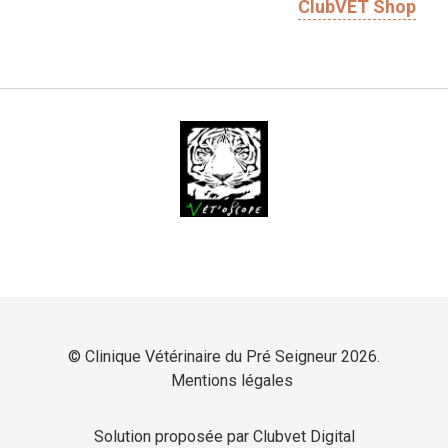
ClubVET Shop
© Clinique Vétérinaire du Pré Seigneur 2026.
Mentions légales
Solution proposée par Clubvet Digital