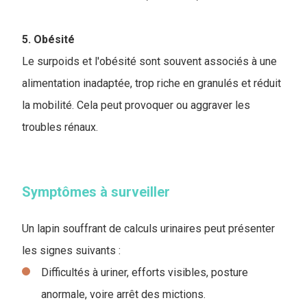
5. Obésité
Le surpoids et l'obésité sont souvent associés à une
alimentation inadaptée, trop riche en granulés et réduit
la mobilité. Cela peut provoquer ou aggraver les
troubles rénaux.
Symptômes à surveiller
Un lapin souffrant de calculs urinaires peut présenter
les signes suivants :
Difficultés à uriner, efforts visibles, posture
anormale, voire arrêt des mictions.