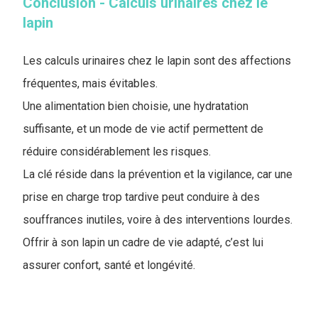
Conclusion - Calculs urinaires chez le
lapin
Les calculs urinaires chez le lapin sont des affections
fréquentes, mais évitables.
Une alimentation bien choisie, une hydratation
suffisante, et un mode de vie actif permettent de
réduire considérablement les risques.
La clé réside dans la prévention et la vigilance, car une
prise en charge trop tardive peut conduire à des
souffrances inutiles, voire à des interventions lourdes.
Offrir à son lapin un cadre de vie adapté, c’est lui
assurer confort, santé et longévité.