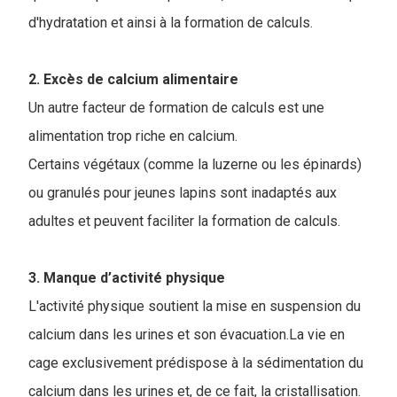
d'hydratation et ainsi à la formation de calculs.
2. Excès de calcium alimentaire
Un autre facteur de formation de calculs est une
alimentation trop riche en calcium.
Certains végétaux (comme la luzerne ou les épinards)
ou granulés pour jeunes lapins sont inadaptés aux
adultes et peuvent faciliter la formation de calculs.
3. Manque d’activité physique
L'activité physique soutient la mise en suspension du
calcium dans les urines et son évacuation.La vie en
cage exclusivement prédispose à la sédimentation du
calcium dans les urines et, de ce fait, la cristallisation.