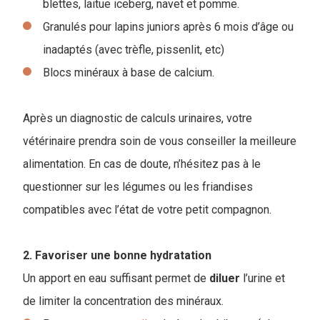
blettes, laitue iceberg, navet et pomme.
Granulés pour lapins juniors après 6 mois d’âge ou
inadaptés (avec trèfle, pissenlit, etc)
Blocs minéraux à base de calcium.
Après un diagnostic de calculs urinaires, votre
vétérinaire prendra soin de vous conseiller la meilleure
alimentation. En cas de doute, n’hésitez pas à le
questionner sur les légumes ou les friandises
compatibles avec l’état de votre petit compagnon.
2. Favoriser une bonne hydratation
Un apport en eau suffisant permet de
diluer
l’urine et
de limiter la concentration des minéraux.