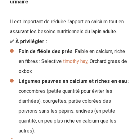
urinaire
Il est important de réduire l’apport en calcium tout en
assurant les besoins nutritionnels du lapin adulte.
✅ À privilégier :
Foin de fléole des prés
. Faible en calcium, riche
en fibres : Selective
timothy hay,
Orchard grass de
oxbox
Légumes pauvres en calcium et riches en eau
:
concombres (petite quantité pour éviter les
diarrhées), courgettes, partie colorées des
poivrons sans les pépins, endives (en petite
quantité, un peu plus riche en calcium que les
autres).