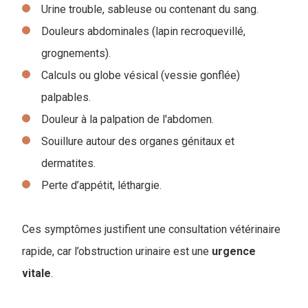
Urine trouble, sableuse ou contenant du sang.
Douleurs abdominales (lapin recroquevillé,
grognements).
Calculs ou globe vésical (vessie gonflée)
palpables.
Douleur à la palpation de l'abdomen.
Souillure autour des organes génitaux et
dermatites.
Perte d’appétit, léthargie.
Ces symptômes justifient une consultation vétérinaire
rapide, car l’obstruction urinaire est une
urgence
vitale
.