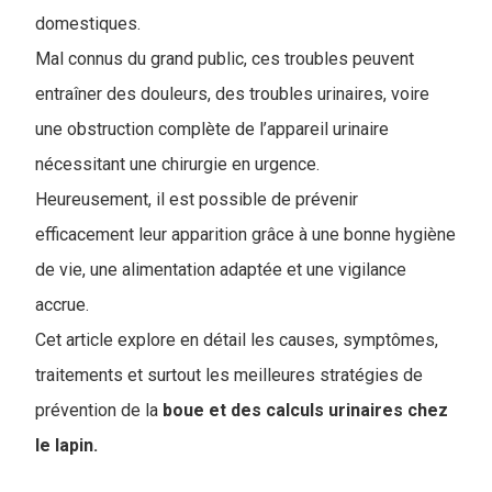
domestiques.
Mal connus du grand public, ces troubles peuvent
entraîner des douleurs, des troubles urinaires, voire
une obstruction complète de l’appareil urinaire
nécessitant une chirurgie en urgence.
Heureusement, il est possible de prévenir
efficacement leur apparition grâce à une bonne hygiène
de vie, une alimentation adaptée et une vigilance
accrue.
Cet article explore en détail les causes, symptômes,
traitements et surtout les meilleures stratégies de
prévention de la
boue et des calculs urinaires chez
le lapin.