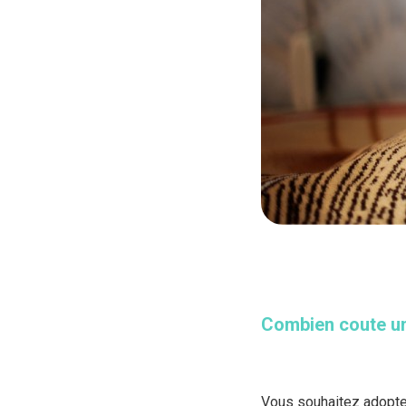
Combien coute un 
Vous souhaitez adopter