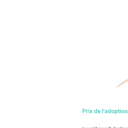
Prix de l'adoption