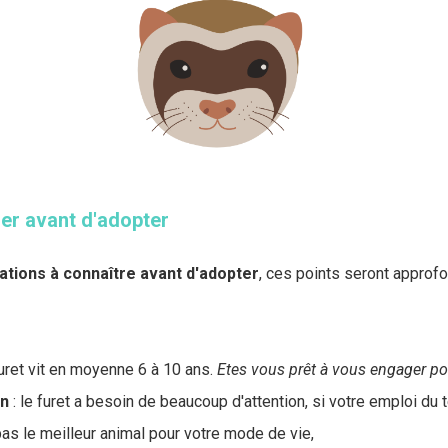
er avant d'adopter
ations
à connaître avant d'adopter
, ces points seront approf
furet vit en moyenne 6 à 10 ans.
Etes vous prêt à vous engager pou
on
: le furet a besoin de beaucoup d'attention, si votre emploi du
pas le meilleur animal pour votre mode de vie,