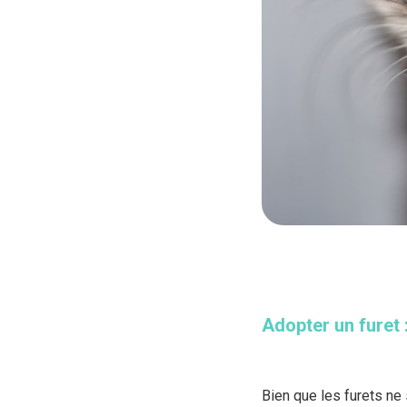
Adopter un furet
Bien que les furets ne