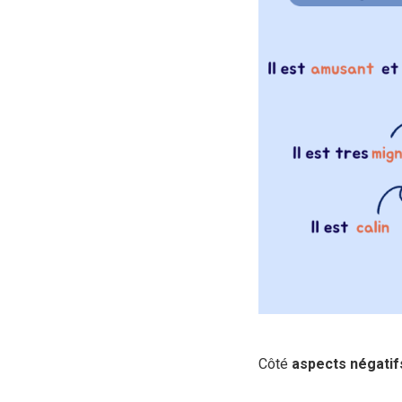
Côté
aspects
négatif