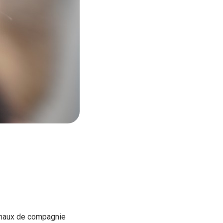
nimaux de compagnie