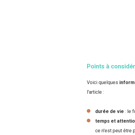
Points à considér
Voici quelques
inform
l'article :
durée de vie
: le 
temps et attenti
ce n'est peut être 