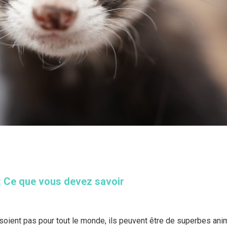
 : Ce que vous devez savoir
 soient pas pour tout le monde, ils peuvent être de superbes a