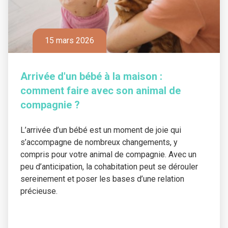
15 mars 2026
Arrivée d'un bébé à la maison :
comment faire avec son animal de
compagnie ?
L’arrivée d’un bébé est un moment de joie qui
s’accompagne de nombreux changements, y
compris pour votre animal de compagnie. Avec un
peu d’anticipation, la cohabitation peut se dérouler
sereinement et poser les bases d’une relation
précieuse.