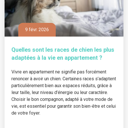
9 févr. 2026
Quelles sont les races de chien les plus
adaptées à la vie en appartement ?
Vivre en appartement ne signifie pas forcément
renoncer à avoir un chien. Certaines races s’adaptent
particulièrement bien aux espaces réduits, grâce à
leur taille, leur niveau d’énergie ou leur caractère.
Choisir le bon compagnon, adapté à votre mode de
vie, est essentiel pour garantir son bien-être et celui
de votre foyer.