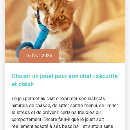
16 févr. 2026
Choisir un jouet pour son chat : sécurité
et plaisir
Le jeu permet au chat d’exprimer ses instincts
naturels de chasse, de lutter contre l’ennui, de limiter
le stress et de prévenir certains troubles du
comportement. Encore faut-il que le jouet soit
réellement adapté à ses besoins… et surtout sans