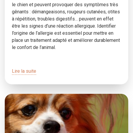
le chien et peuvent provoquer des symptômes très
gênants : démangeaisons, rougeurs cutanées, otites
à répétition, troubles digestifs… peuvent en effet
être les signes d’une réaction allergique. Identifier
l’origine de l’allergie est essentiel pour mettre en
place un traitement adapté et améliorer durablement
le confort de l’animal.
Lire la suite