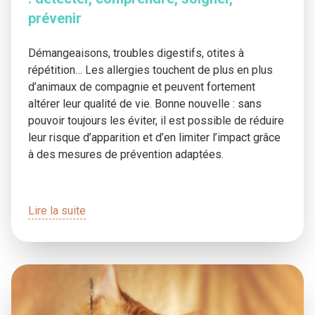
prévenir
Démangeaisons, troubles digestifs, otites à
répétition… Les allergies touchent de plus en plus
d’animaux de compagnie et peuvent fortement
altérer leur qualité de vie. Bonne nouvelle : sans
pouvoir toujours les éviter, il est possible de réduire
leur risque d’apparition et d’en limiter l’impact grâce
à des mesures de prévention adaptées.
Lire la suite