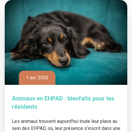
1 avr. 2026
Animaux en EHPAD : bienfaits pour les
résidents
Les animaux trouvent aujourd’hui toute leur place au
sein des EHPAD, où, leur présence s’inscrit dans une