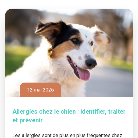
12 mai 2026
Allergies chez le chien : identifier, traiter
et prévenir
Les allergies sont de plus en plus fréquentes chez