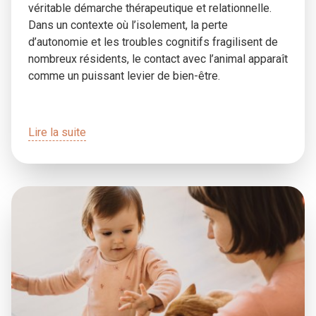
véritable démarche thérapeutique et relationnelle.
Dans un contexte où l’isolement, la perte
d’autonomie et les troubles cognitifs fragilisent de
nombreux résidents, le contact avec l’animal apparaît
comme un puissant levier de bien-être.
Lire la suite