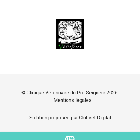
© Clinique Vétérinaire du Pré Seigneur 2026.
Mentions légales
Solution proposée par Clubvet Digital