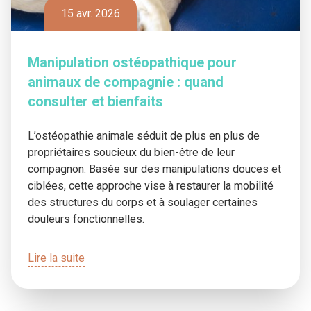
15 avr. 2026
Manipulation ostéopathique pour
animaux de compagnie : quand
consulter et bienfaits
L’ostéopathie animale séduit de plus en plus de
propriétaires soucieux du bien-être de leur
compagnon. Basée sur des manipulations douces et
ciblées, cette approche vise à restaurer la mobilité
des structures du corps et à soulager certaines
douleurs fonctionnelles.
Lire la suite