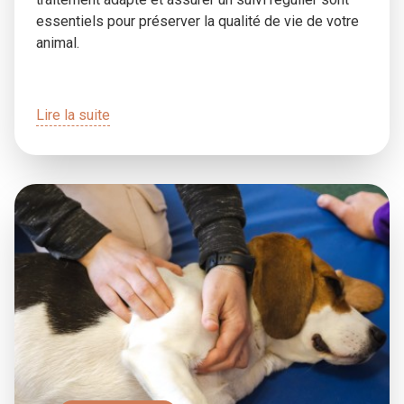
essentiels pour préserver la qualité de vie de votre
animal.
Lire la suite