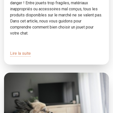
danger ! Entre jouets trop fragiles, matériaux
inappropriés ou accessoires mal conçus, tous les
produits disponibles sur le marché ne se valent pas.
Dans cet article, nous vous guidons pour
comprendre comment bien choisir un jouet pour
votre chat.
Lire la suite