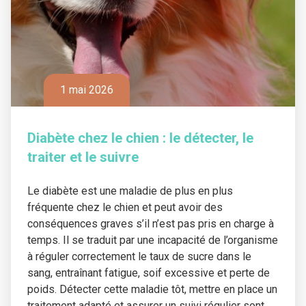
1 mai 2026
Diabète chez le chien : le détecter, le
traiter et le suivre
Le diabète est une maladie de plus en plus
fréquente chez le chien et peut avoir des
conséquences graves s’il n’est pas pris en charge à
temps. Il se traduit par une incapacité de l’organisme
à réguler correctement le taux de sucre dans le
sang, entraînant fatigue, soif excessive et perte de
poids. Détecter cette maladie tôt, mettre en place un
traitement adapté et assurer un suivi régulier sont