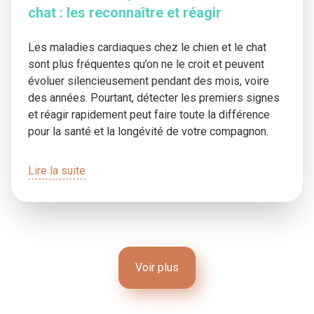
chat : les reconnaître et réagir
Les maladies cardiaques chez le chien et le chat
sont plus fréquentes qu’on ne le croit et peuvent
évoluer silencieusement pendant des mois, voire
des années. Pourtant, détecter les premiers signes
et réagir rapidement peut faire toute la différence
pour la santé et la longévité de votre compagnon.
Lire la suite
Voir plus