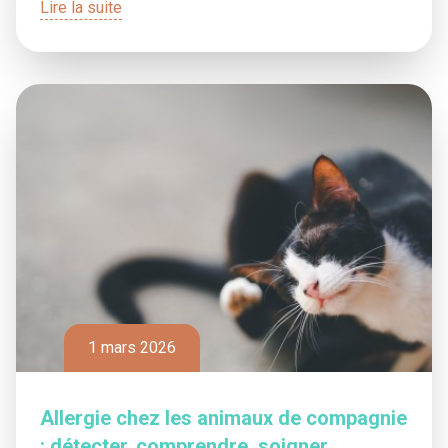
Lire la suite
1 mars 2026
Allergie chez les animaux de compagnie
: détecter, comprendre, soigner,