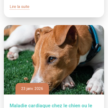
Lire la suite
23 janv. 2026
Maladie cardiaque chez le chien ou le