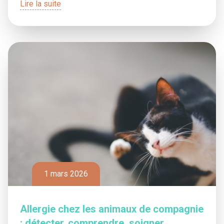
Lire la suite
1 mars 2026
Allergie chez les animaux de compagnie
: détecter, comprendre, soigner,