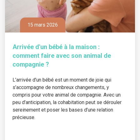
15 mars 2026
Arrivée d'un bébé à la maison :
comment faire avec son animal de
compagnie ?
L’arrivée d’un bébé est un moment de joie qui
s’accompagne de nombreux changements, y
compris pour votre animal de compagnie. Avec un
peu d’anticipation, la cohabitation peut se dérouler
sereinement et poser les bases d’une relation
précieuse.