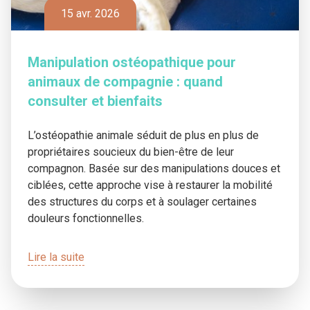
15 avr. 2026
Manipulation ostéopathique pour
animaux de compagnie : quand
consulter et bienfaits
L’ostéopathie animale séduit de plus en plus de
propriétaires soucieux du bien-être de leur
compagnon. Basée sur des manipulations douces et
ciblées, cette approche vise à restaurer la mobilité
des structures du corps et à soulager certaines
douleurs fonctionnelles.
Lire la suite