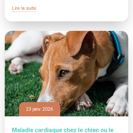
Lire la suite
23 janv. 2026
Maladie cardiaque chez le chien ou le