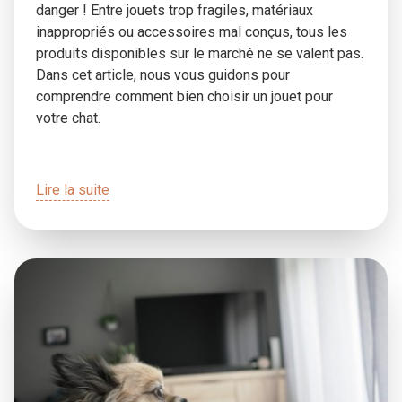
danger ! Entre jouets trop fragiles, matériaux
inappropriés ou accessoires mal conçus, tous les
produits disponibles sur le marché ne se valent pas.
Dans cet article, nous vous guidons pour
comprendre comment bien choisir un jouet pour
votre chat.
Lire la suite