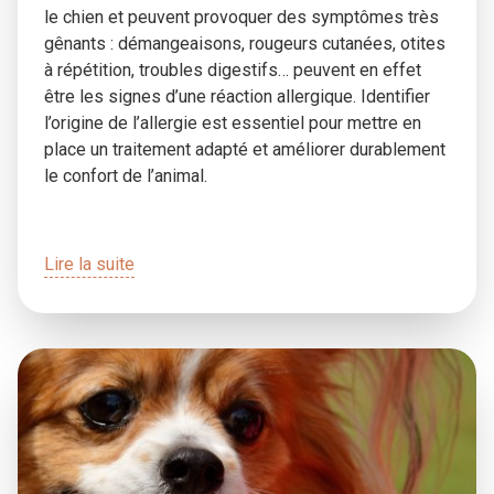
le chien et peuvent provoquer des symptômes très
gênants : démangeaisons, rougeurs cutanées, otites
à répétition, troubles digestifs… peuvent en effet
être les signes d’une réaction allergique. Identifier
l’origine de l’allergie est essentiel pour mettre en
place un traitement adapté et améliorer durablement
le confort de l’animal.
Lire la suite