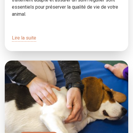
essentiels pour préserver la qualité de vie de votre
animal.
Lire la suite