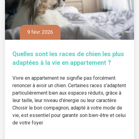
9 févr. 2026
Quelles sont les races de chien les plus
adaptées à la vie en appartement ?
Vivre en appartement ne signifie pas forcément
renoncer à avoir un chien. Certaines races s’adaptent
particulièrement bien aux espaces réduits, grâce à
leur taille, leur niveau d’énergie ou leur caractère.
Choisir le bon compagnon, adapté à votre mode de
vie, est essentiel pour garantir son bien-être et celui
de votre foyer.