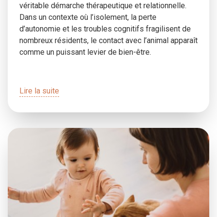
véritable démarche thérapeutique et relationnelle.
Dans un contexte où l’isolement, la perte
d’autonomie et les troubles cognitifs fragilisent de
nombreux résidents, le contact avec l’animal apparaît
comme un puissant levier de bien-être.
Lire la suite