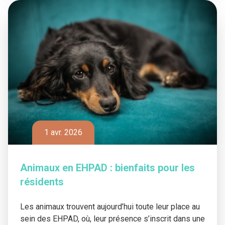
1 avr. 2026
Animaux en EHPAD : bienfaits pour les
résidents
Les animaux trouvent aujourd’hui toute leur place au
sein des EHPAD, où, leur présence s’inscrit dans une