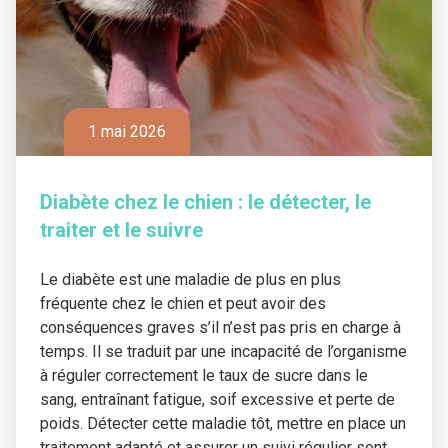
1 mai 2026
Diabète chez le chien : le détecter, le
traiter et le suivre
Le diabète est une maladie de plus en plus
fréquente chez le chien et peut avoir des
conséquences graves s’il n’est pas pris en charge à
temps. Il se traduit par une incapacité de l’organisme
à réguler correctement le taux de sucre dans le
sang, entraînant fatigue, soif excessive et perte de
poids. Détecter cette maladie tôt, mettre en place un
traitement adapté et assurer un suivi régulier sont