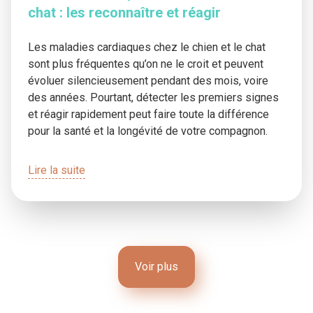
chat : les reconnaître et réagir
Les maladies cardiaques chez le chien et le chat
sont plus fréquentes qu’on ne le croit et peuvent
évoluer silencieusement pendant des mois, voire
des années. Pourtant, détecter les premiers signes
et réagir rapidement peut faire toute la différence
pour la santé et la longévité de votre compagnon.
Lire la suite
Voir plus