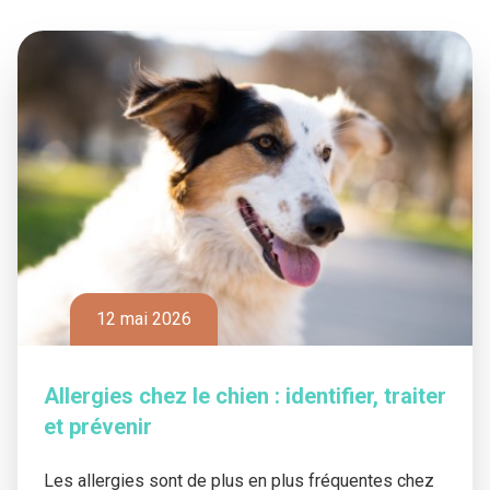
12 mai 2026
Allergies chez le chien : identifier, traiter
et prévenir
Les allergies sont de plus en plus fréquentes chez