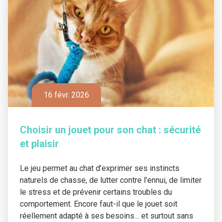
16 févr. 2026
Choisir un jouet pour son chat : sécurité
et plaisir
Le jeu permet au chat d’exprimer ses instincts
naturels de chasse, de lutter contre l’ennui, de limiter
le stress et de prévenir certains troubles du
comportement. Encore faut-il que le jouet soit
réellement adapté à ses besoins… et surtout sans