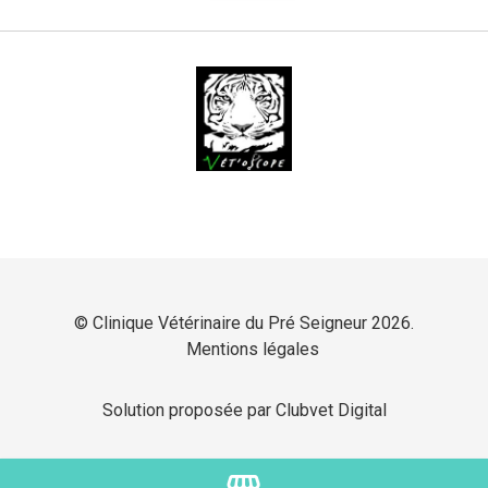
© Clinique Vétérinaire du Pré Seigneur 2026.
Mentions légales
Solution proposée par Clubvet Digital