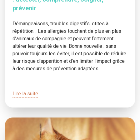
prévenir
Démangeaisons, troubles digestifs, otites à
répétition… Les allergies touchent de plus en plus
d’animaux de compagnie et peuvent fortement
altérer leur qualité de vie. Bonne nouvelle : sans
pouvoir toujours les éviter, il est possible de réduire
leur risque d’apparition et d’en limiter l’impact grâce
à des mesures de prévention adaptées.
Lire la suite